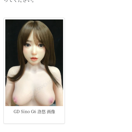
GD Sino G6 洛悠 画像