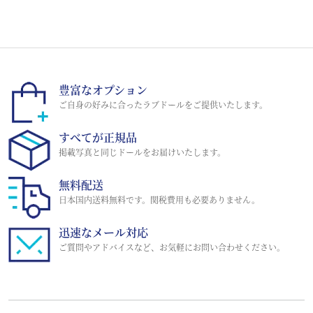
豊富なオプション
ご自身の好みに合ったラブドールをご提供いたします。
すべてが正規品
掲載写真と同じドールをお届けいたします。
無料配送
日本国内送料無料です。関税費用も必要ありません。
迅速なメール対応
ご質問やアドバイスなど、お気軽にお問い合わせください。