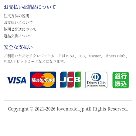
お支払い&納品について
注文方法の説明
お支払いについて
納期と配送について
返品交換について
安全な支払い
ご利用いただけるクレジットカードはVISA、JCB、Master、Diners Club、
VISAデビットカードなどになります。
Copyright © 2021-2026
lovemodel.jp
All Rights Reserved.