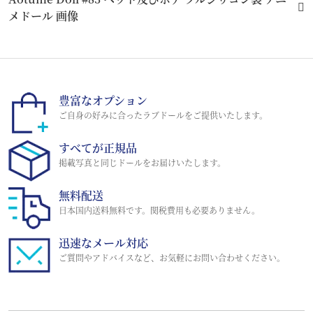
メドール 画像
豊富なオプション
ご自身の好みに合ったラブドールをご提供いたします。
すべてが正規品
掲載写真と同じドールをお届けいたします。
無料配送
日本国内送料無料です。関税費用も必要ありません。
迅速なメール対応
ご質問やアドバイスなど、お気軽にお問い合わせください。