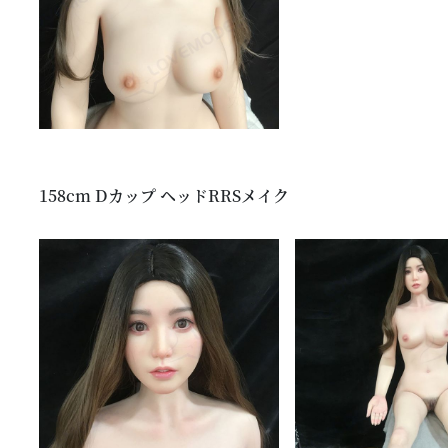
158cm Dカップ ヘッドRRSメイク