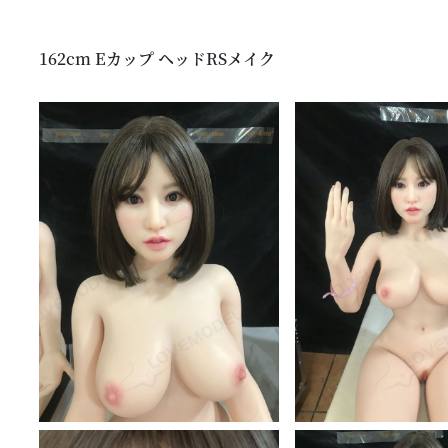
162cm Eカップ ヘッドRSメイク