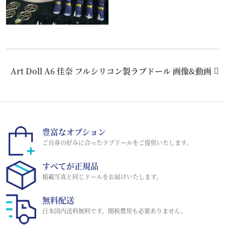
Art Doll A6 佳奈 フルシリコン製ラブドール 画像&動画
豊富なオプション
ご自身の好みに合ったラブドールをご提供いたします。
すべてが正規品
掲載写真と同じドールをお届けいたします。
無料配送
日本国内送料無料です。関税費用も必要ありません。