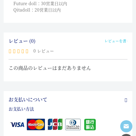
Future doll：30営業日以内
Qitadoll：20営業日以内
レビュー (0)
レビューを書く
0 レビュー
この商品のレビューはまだありません
お支払いについて
お支払い方法