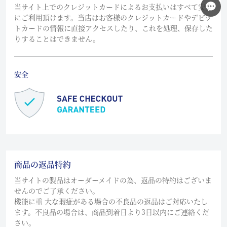
当サイト上でのクレジットカードによるお支払いはすべて安全
にご利用頂けます。当店はお客様のクレジットカードやデビッ
トカードの情報に直接アクセスしたり、これを処理、保存した
りすることはできません。
安全
商品の返品特約
当サイトの製品はオーダーメイドの為、返品の特約はございま
せんのでご了承ください。
機能に重 大な瑕疵がある場合の不良品の返品はご対応いたし
ます。不良品の場合は、商品到着日より3日以内にご連絡くだ
さい。