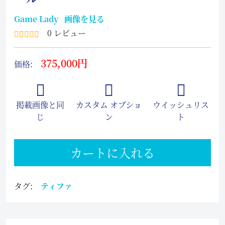
Game Lady
画像を見る
0 レビュー
375,000円
価格:
掲載画像と同
カスタム オプショ
ウイッシュリス
じ
ン
ト
カートに入れる
タグ:
ティファ