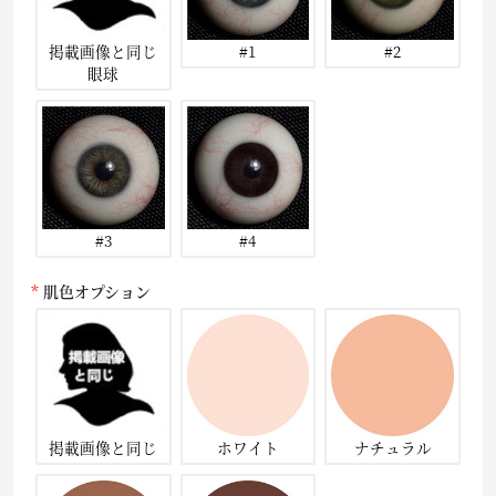
掲載画像と同じ
#1
#2
眼球
#3
#4
肌色オプション
掲載画像と同じ
ホワイト
ナチュラル