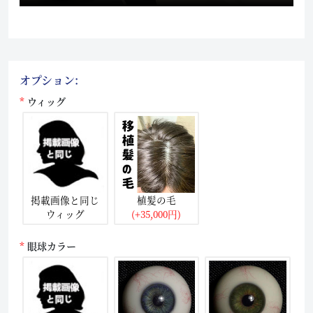
オプション:
ウィッグ
掲載画像と同じ
植髪の毛
ウィッグ
(+35,000円)
眼球カラー