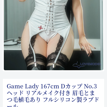
Game Lady 167cm Dカップ No.3
ヘッド リアルメイク付き 眉毛とま
つ毛植毛あり フルシリコン製ラブド
ール