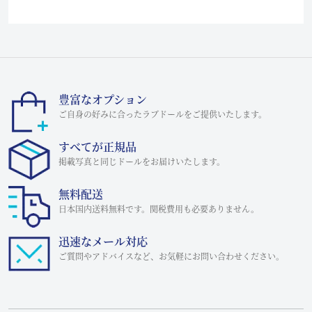
豊富なオプション
ご自身の好みに合ったラブドールをご提供いたします。
すべてが正規品
掲載写真と同じドールをお届けいたします。
無料配送
日本国内送料無料です。関税費用も必要ありません。
迅速なメール対応
ご質問やアドバイスなど、お気軽にお問い合わせください。