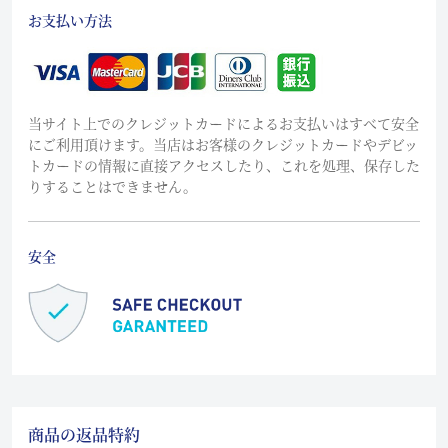
お支払い方法
当サイト上でのクレジットカードによるお支払いはすべて安全
にご利用頂けます。当店はお客様のクレジットカードやデビッ
トカードの情報に直接アクセスしたり、これを処理、保存した
りすることはできません。
安全
商品の返品特約