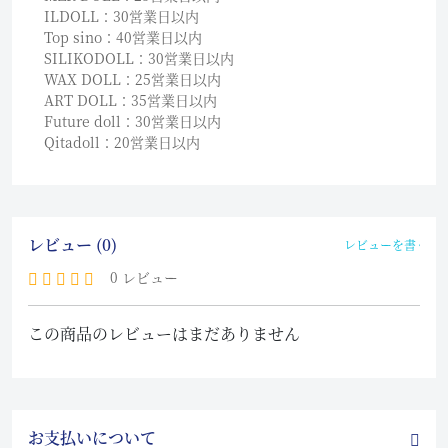
ILDOLL：30営業日以内
Top sino：40営業日以内
SILIKODOLL：30営業日以内
WAX DOLL：25営業日以内
ART DOLL：35営業日以内
Future doll：30営業日以内
Qitadoll：20営業日以内
レビュー (0)
レビューを書く
0 レビュー
この商品のレビューはまだありません
お支払いについて