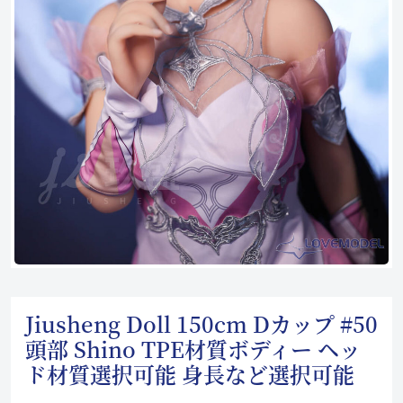
Jiusheng Doll 150cm Dカップ #50
頭部 Shino TPE材質ボディー ヘッ
ド材質選択可能 身長など選択可能