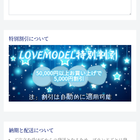
特別割引について
納期と配送について
ご注文を受けてからの発送となるため、ブランドごとに発