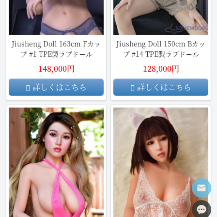
Jiusheng Doll 163cm Fカッ
Jiusheng Doll 150cm Bカッ
プ #1 TPE製ラブドール
プ #14 TPE製ラブドール
148,000円
128,000円
詳しくはこちら
詳しくはこちら