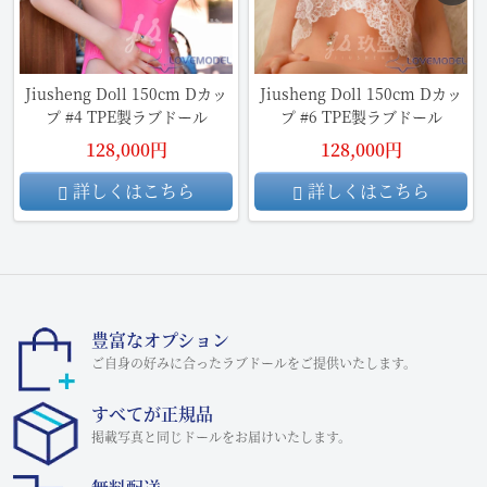
Jiusheng Doll 150cm Dカッ
Jiusheng Doll 150cm Dカッ
プ #4 TPE製ラブドール
プ #6 TPE製ラブドール
128,000円
128,000円
詳しくはこちら
詳しくはこちら
豊富なオプション
ご自身の好みに合ったラブドールをご提供いたします。
すべてが正規品
掲載写真と同じドールをお届けいたします。