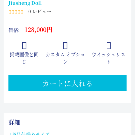
Jiusheng Doll
0 レビュー
128,000円
価格:
掲載画像と同
カスタム オプショ
ウイッシュリス
じ
ン
ト
カートに入れる
詳細
商品仕様＆サイズ