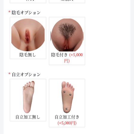
陰毛オプション
陰毛無し
陰毛付き
(+5,000
円)
自立オプション
自立加工無し
自立加工付き
(+5,000円)