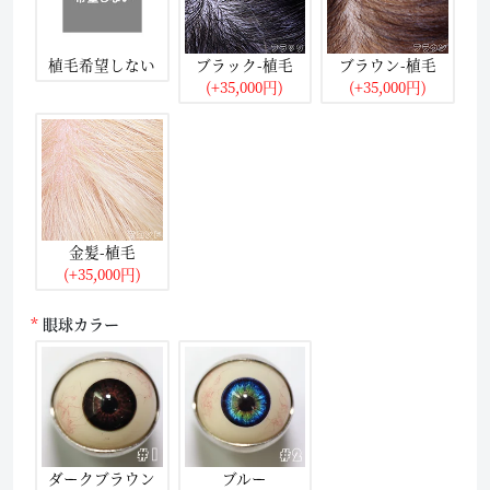
植毛希望しない
ブラック-植毛
ブラウン-植毛
(+35,000円)
(+35,000円)
金髪-植毛
(+35,000円)
眼球カラー
ダークブラウン
ブルー