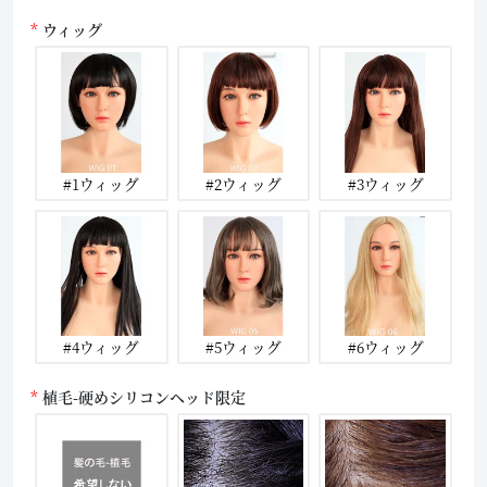
ウィッグ
#1ウィッグ
#2ウィッグ
#3ウィッグ
#4ウィッグ
#5ウィッグ
#6ウィッグ
植毛-硬めシリコンヘッド限定