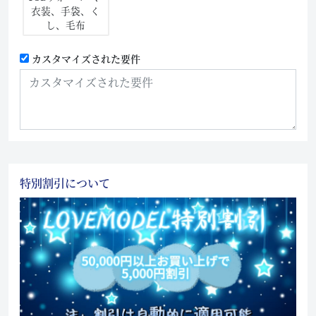
衣装、手袋、く
し、毛布
カスタマイズされた要件
特別割引について