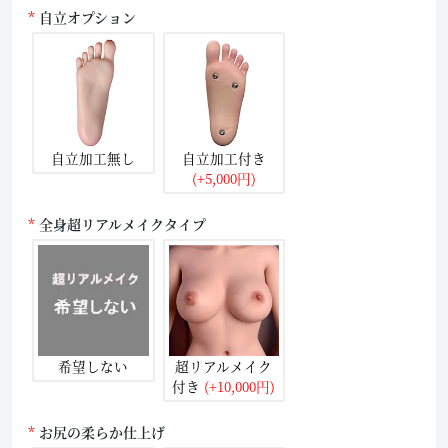
自立オプション
自立加工無し
自立加工付き
(+5,000円)
全身超リアルメイクタイプ
希望しない
超リアルメイク
付き
(+10,000円)
お尻の柔らか仕上げ