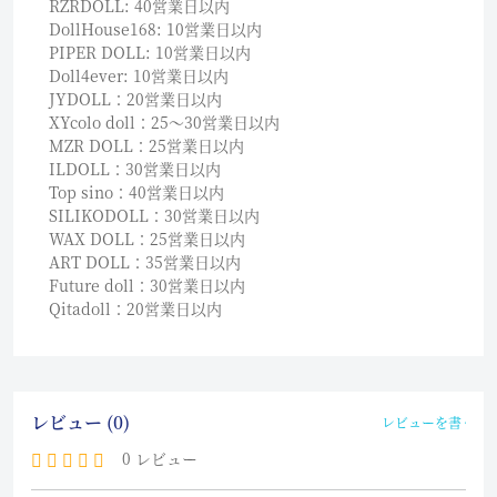
RZRDOLL: 40営業日以内
DollHouse168: 10営業日以内
PIPER DOLL: 10営業日以内
Doll4ever: 10営業日以内
JYDOLL：20営業日以内
XYcolo doll：25〜30営業日以内
MZR DOLL：25営業日以内
ILDOLL：30営業日以内
Top sino：40営業日以内
SILIKODOLL：30営業日以内
WAX DOLL：25営業日以内
ART DOLL：35営業日以内
Future doll：30営業日以内
Qitadoll：20営業日以内
レビュー (0)
レビューを書く
0 レビュー