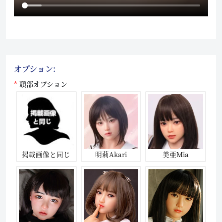
オプション:
頭部オプション
掲載画像と同じ
明莉Akari
美亜Mia