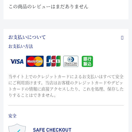
この商品のレビューはまだありません
お支払いについて
お支払い方法
当サイト上でのクレジットカードによるお支払いはすべて安全
にご利用頂けます。当店はお客様のクレジットカードやデビッ
トカードの情報に直接アクセスしたり、これを処理、保存した
りすることはできません。
安全