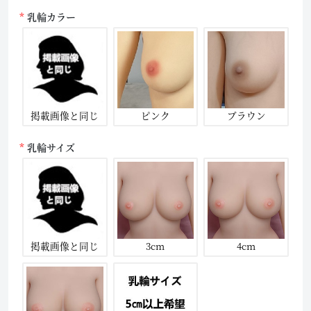
乳輪カラー
掲載画像と同じ
ピンク
ブラウン
乳輪サイズ
掲載画像と同じ
3cm
4cm