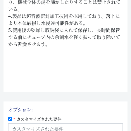
り、機械全体の湯を沸かしたりすることは禁止されて
いる。
4.製品は超音波密封加工技術を採用しており、落下に
より本体破損し水浸透可能性がある。
5.使用後の乾燥し収納袋に入れて保存し、長時間保管
する前にチューブ内の余剰水を軽く振って取り除いて
から乾燥させます。
オプション:
カスタマイズされた要件