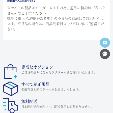
当サイトの製品はオーダーメイドの為、返品の特約はございま
せんのでご了承ください。
機能に重 大な瑕疵がある場合の不良品の返品はご対応いたし
ます。不良品の場合は、商品到着日より3日以内にご連絡くだ
さい。
豊富なオプション
ご自身の好みに合ったラブドールをご提供いたします。
すべてが正規品
掲載写真と同じドールをお届けいたします。
無料配送
日本国内送料無料です。関税費用も必要ありません。