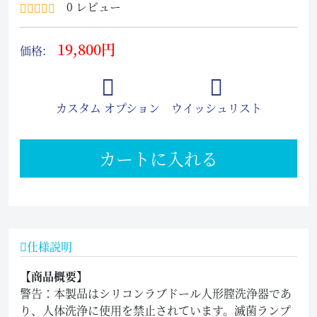
0 レビュー
19,800円
価格:
カスタム オプション
ウイッシュリスト
カートに入れる
仕様説明
【商品概要】
警告：本製品はシリコンラブドール人形膣洗浄器であ
り、人体洗浄に使用を禁止されています。滅菌ランプ