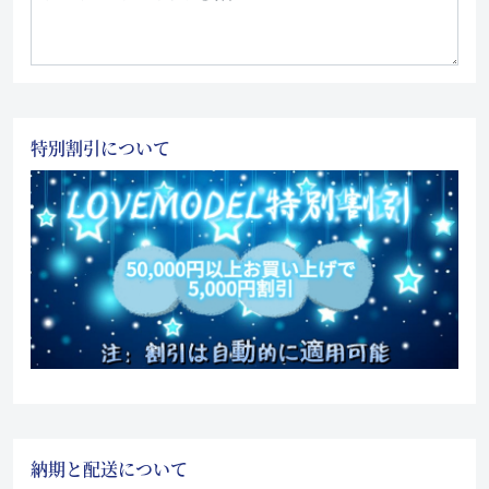
特別割引について
納期と配送について