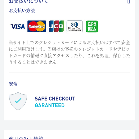
お支払いについて
お支払い方法
当サイト上でのクレジットカードによるお支払いはすべて安全
にご利用頂けます。当店はお客様のクレジットカードやデビッ
トカードの情報に直接アクセスしたり、これを処理、保存した
りすることはできません。
安全
商品の返品特約