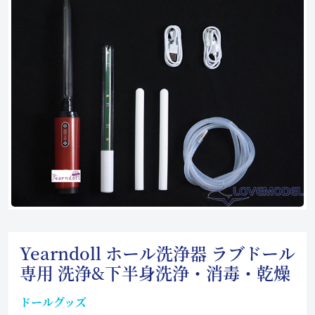
Yearndoll ホール洗浄器 ラブドール
専用 洗浄&下半身洗浄・消毒・乾燥
ドールグッズ