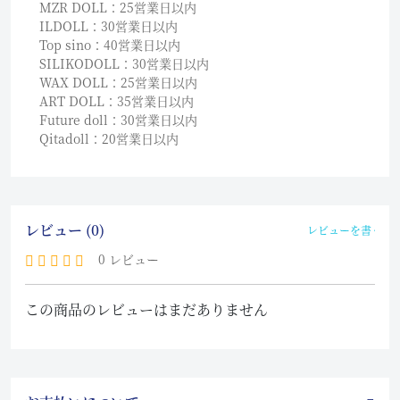
MZR DOLL：25営業日以内
ILDOLL：30営業日以内
Top sino：40営業日以内
SILIKODOLL：30営業日以内
WAX DOLL：25営業日以内
ART DOLL：35営業日以内
Future doll：30営業日以内
Qitadoll：20営業日以内
レビュー (0)
レビューを書く
0 レビュー
この商品のレビューはまだありません