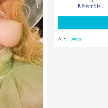
掲載画像と同じ
タグ:
80cm