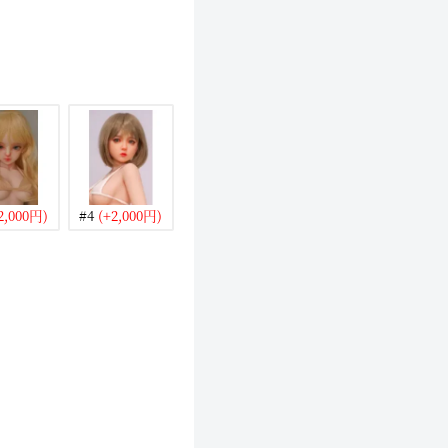
2,000円)
#4
(+2,000円)