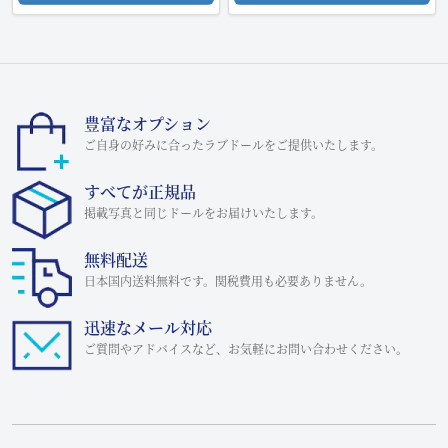
豊富なオプション
ご自身の好みに合ったラブドールをご提供いたします。
すべてが正規品
掲載写真と同じドールをお届けいたします。
無料配送
日本国内送料無料です。関税費用も必要ありません。
迅速なメール対応
ご質問やアドバイスなど、お気軽にお問い合わせください。