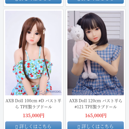
AXB Doll 100cm #D バスト平
AXB Doll 120cm バスト平ら
ら TPE製ラブドール
#121 TPE製ラブドール
135,000円
165,000円
詳しくはこちら
詳しくはこちら