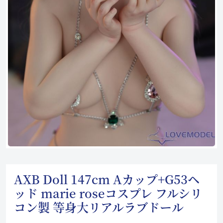
AXB Doll 147cm Aカップ+G53ヘ
ッド marie roseコスプレ フルシリ
コン製 等身大リアルラブドール