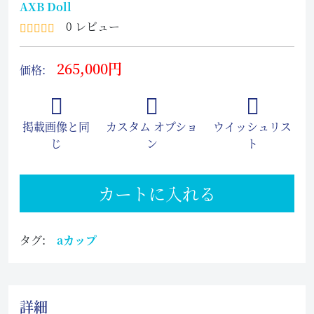
AXB Doll
0 レビュー
265,000円
価格:
掲載画像と同
カスタム オプショ
ウイッシュリス
じ
ン
ト
カートに入れる
タグ:
aカップ
詳細