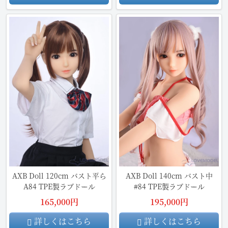
AXB Doll 120cm バスト平ら
AXB Doll 140cm バスト中
A84 TPE製ラブドール
#84 TPE製ラブドール
165,000円
195,000円
詳しくはこちら
詳しくはこちら