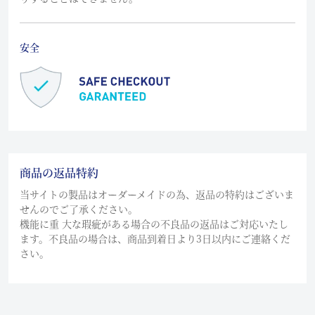
安全
商品の返品特約
当サイトの製品はオーダーメイドの為、返品の特約はございま
せんのでご了承ください。
機能に重 大な瑕疵がある場合の不良品の返品はご対応いたし
ます。不良品の場合は、商品到着日より3日以内にご連絡くだ
さい。