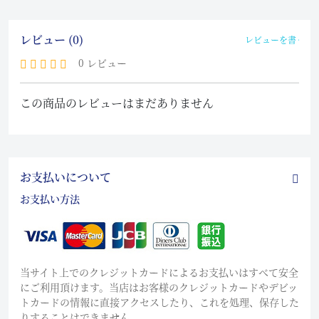
レビュー (0)
レビューを書く
0 レビュー
この商品のレビューはまだありません
お支払いについて
お支払い方法
当サイト上でのクレジットカードによるお支払いはすべて安全
にご利用頂けます。当店はお客様のクレジットカードやデビッ
トカードの情報に直接アクセスしたり、これを処理、保存した
りすることはできません。