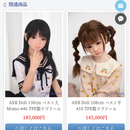
関連商品
AXB Doll 130cm バスト大
AXB Doll 108cm バスト平
Momo #46 TPE製ラブドール
#10 TPE製ラブドール
185,000円
145,000円
詳しくはこちら
詳しくはこちら