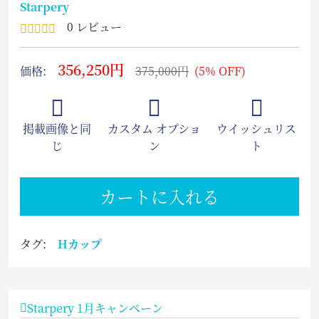
Starpery
0 レビュー
356,250円
価格:
375,000円
(5% OFF)
掲載画像と同
カスタム オプショ
ウイッシュリス
じ
ン
ト
カートに入れる
タグ:
Hカップ
Starpery 1月キャンペーン