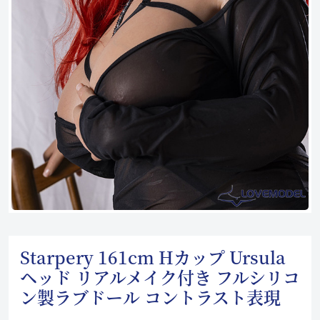
Starpery 161cm Hカップ Ursula
ヘッド リアルメイク付き フルシリコ
ン製ラブドール コントラスト表現