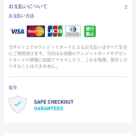
お支払いについて
お支払い方法
当サイト上でのクレジットカードによるお支払いはすべて安全
にご利用頂けます。当店はお客様のクレジットカードやデビッ
トカードの情報に直接アクセスしたり、これを処理、保存した
りすることはできません。
安全