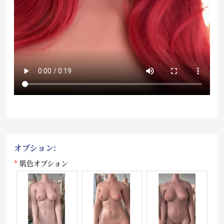
オプション:
肌色オプション