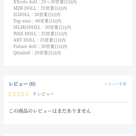
XYcolo doll：25〜30営業日以内
MZR DOLL：25営業日以内
ILDOLL：30営業日以内
Top sino：40営業日以内
SILIKODOLL：30営業日以内
WAX DOLL：25営業日以内
ART DOLL：35営業日以内
Future doll：30営業日以内
Qitadoll：20営業日以内
レビュー (0)
レビューを書く
0 レビュー
この商品のレビューはまだありません