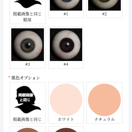
掲載画像と同じ
#1
#2
眼球
#3
#4
肌色オプション
掲載画像と同じ
ホワイト
ナチュラル