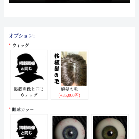
オプション:
ウィッグ
掲載画像と同じ
植髪の毛
ウィッグ
(+35,000円)
眼球カラー