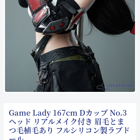
Game Lady 167cm Dカップ No.3
ヘッド リアルメイク付き 眉毛とま
つ毛植毛あり フルシリコン製ラブド
ール