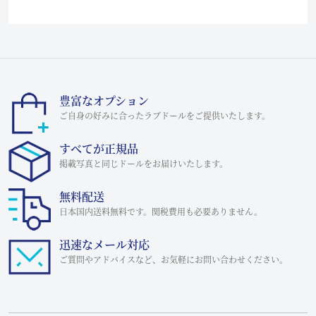
豊富なオプション
ご自身の好みに合ったラブドールをご提供いたします。
すべてが正規品
掲載写真と同じドールをお届けいたします。
無料配送
日本国内送料無料です。関税費用も必要ありません。
迅速なメール対応
ご質問やアドバイスなど、お気軽にお問い合わせください。