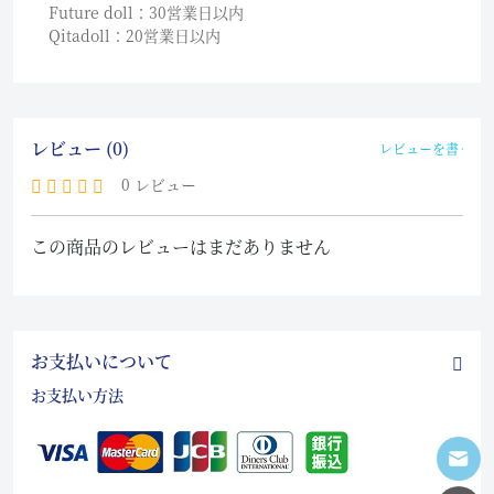
Future doll：30営業日以内
Qitadoll：20営業日以内
レビュー (0)
レビューを書く
0 レビュー
この商品のレビューはまだありません
お支払いについて
お支払い方法