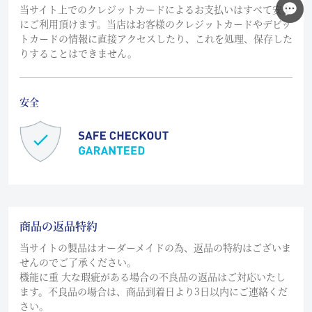
当サイト上でのクレジットカードによるお支払いはすべて安全
にご利用頂けます。当店はお客様のクレジットカードやデビッ
トカードの情報に直接アクセスしたり、これを処理、保存した
りすることはできません。
安全
商品の返品特約
当サイトの製品はオーダーメイドの為、返品の特約はございま
せんのでご了承ください。
機能に重 大な瑕疵がある場合の不良品の返品はご対応いたし
ます。不良品の場合は、商品到着日より3日以内にご連絡くだ
さい。