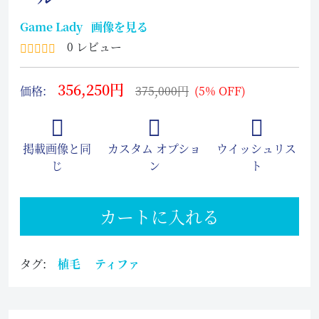
Game Lady
画像を見る
0 レビュー
356,250円
価格:
375,000円
(5% OFF)
掲載画像と同
カスタム オプショ
ウイッシュリス
じ
ン
ト
カートに入れる
タグ:
植毛
ティファ