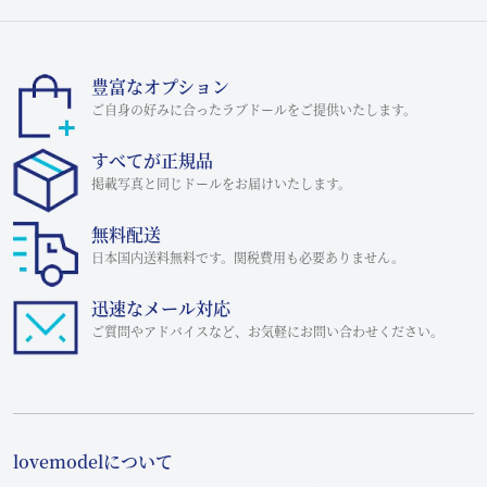
豊富なオプション
ご自身の好みに合ったラブドールをご提供いたします。
すべてが正規品
掲載写真と同じドールをお届けいたします。
無料配送
日本国内送料無料です。関税費用も必要ありません。
迅速なメール対応
ご質問やアドバイスなど、お気軽にお問い合わせください。
lovemodelについて