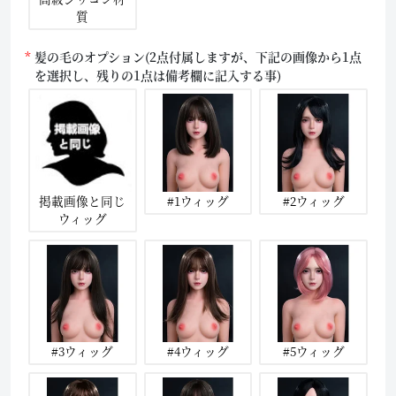
質
髪の毛のオプション(2点付属しますが、下記の画像から1点
を選択し、残りの1点は備考欄に記入する事)
掲載画像と同じ
#1ウィッグ
#2ウィッグ
ウィッグ
#3ウィッグ
#4ウィッグ
#5ウィッグ