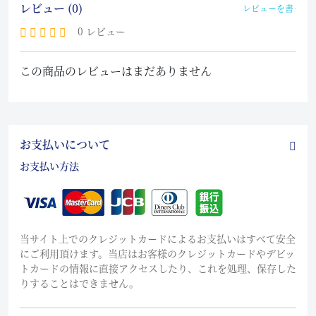
レビュー (0)
レビューを書く
0 レビュー
この商品のレビューはまだありません
お支払いについて
お支払い方法
当サイト上でのクレジットカードによるお支払いはすべて安全
にご利用頂けます。当店はお客様のクレジットカードやデビッ
トカードの情報に直接アクセスしたり、これを処理、保存した
りすることはできません。