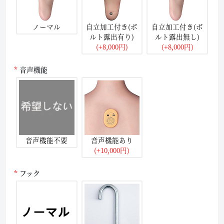
ノーマル
自立加工付き(ボ
自立加工付き(ボ
ルト露出有り)
ルト露出無し)
(+8,000円)
(+8,000円)
音声機能
音声機能不要
音声機能あり
(+10,000円)
フック