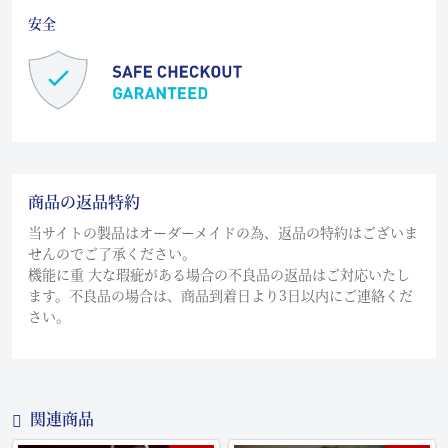
安全
商品の返品特約
当サイトの製品はオーダーメイドの為、返品の特約はございま
せんのでご了承ください。
機能に重 大な瑕疵がある場合の不良品の返品はご対応いたし
ます。不良品の場合は、商品到着日より3日以内にご連絡くだ
さい。
関連商品