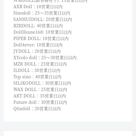
WMDOLL(新骨格有り): 13営業日以内
AXB Doll：10営業日以内
Sinodoll：25〜35営業日以内
SANHUIDOLL: 20営業日以内
RZRDOLL: 40営業日以内
DollHouse168: 10営業日以内
PIPER DOLL: 10営業日以内
Doll4ever: 10営業日以内
JYDOLL：20営業日以内
XYcolo doll：25〜30営業日以内
MZR DOLL：25営業日以内
ILDOLL：30営業日以内
Top sino：40営業日以内
SILIKODOLL：30営業日以内
WAX DOLL：25営業日以内
ART DOLL：35営業日以内
Future doll：30営業日以内
Qitadoll：20営業日以内