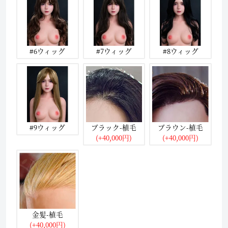
#6ウィッグ
#7ウィッグ
#8ウィッグ
#9ウィッグ
ブラック-植毛
ブラウン-植毛
(+40,000円)
(+40,000円)
金髪-植毛
(+40,000円)