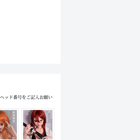
にヘッド番号をご記入お願い