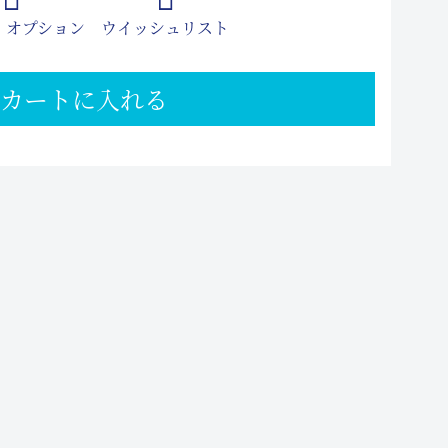
 オプション
ウイッシュリスト
カートに入れる