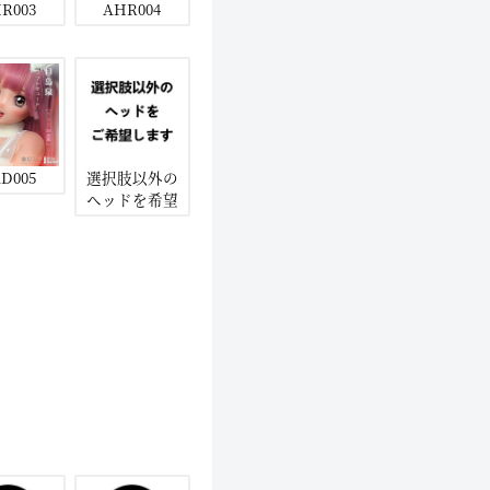
R003
AHR004
D005
選択肢以外の
ヘッドを希望