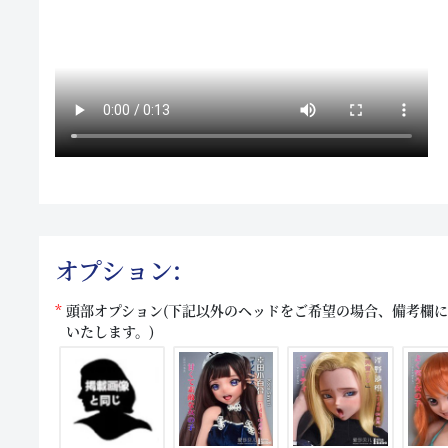
オプション:
頭部オプション(下記以外のヘッドをご希望の場合、備考欄
いたします。)