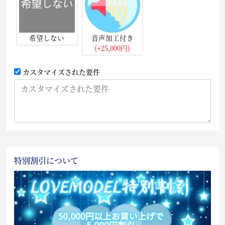
希望しない
音声加工付き
(+25,000円)
カスタマイズされた要件
特別割引について