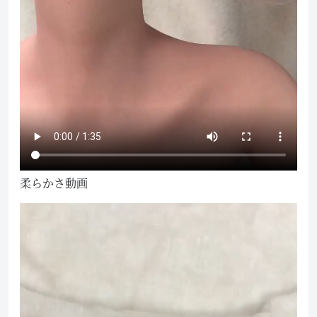
柔らかさ動画