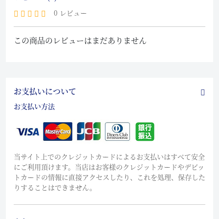
0 レビュー
この商品のレビューはまだありません
お支払いについて
お支払い方法
当サイト上でのクレジットカードによるお支払いはすべて安全
にご利用頂けます。当店はお客様のクレジットカードやデビッ
トカードの情報に直接アクセスしたり、これを処理、保存した
りすることはできません。