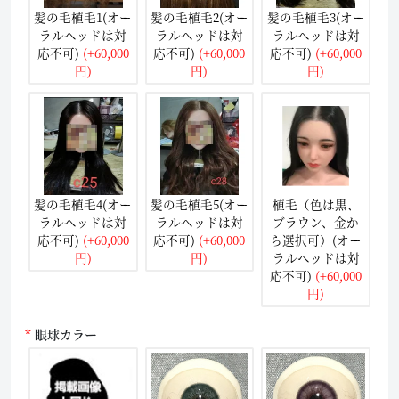
髪の毛植毛1(オー
髪の毛植毛2(オー
髪の毛植毛3(オー
ラルヘッドは対
ラルヘッドは対
ラルヘッドは対
応不可)
(+60,000
応不可)
(+60,000
応不可)
(+60,000
円)
円)
円)
髪の毛植毛4(オー
髪の毛植毛5(オー
植毛（色は黒、
ラルヘッドは対
ラルヘッドは対
ブラウン、金か
応不可)
(+60,000
応不可)
(+60,000
ら選択可）(オー
円)
円)
ラルヘッドは対
応不可)
(+60,000
円)
眼球カラー