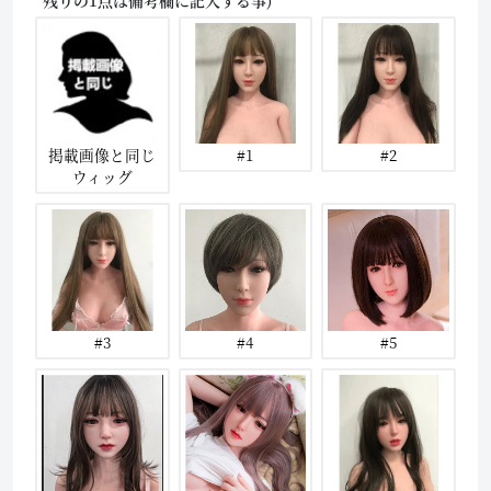
掲載画像と同じ
#1
#2
ウィッグ
#3
#4
#5