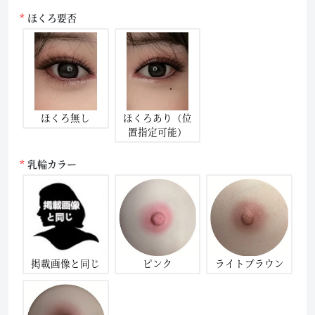
ほくろ要否
ほくろ無し
ほくろあり（位
置指定可能）
乳輪カラー
掲載画像と同じ
ピンク
ライトブラウン