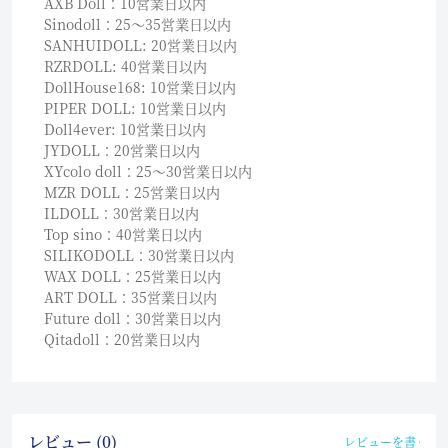
AXB Doll：10営業日以内
Sinodoll：25〜35営業日以内
SANHUIDOLL: 20営業日以内
RZRDOLL: 40営業日以内
DollHouse168: 10営業日以内
PIPER DOLL: 10営業日以内
Doll4ever: 10営業日以内
JYDOLL：20営業日以内
XYcolo doll：25〜30営業日以内
MZR DOLL：25営業日以内
ILDOLL：30営業日以内
Top sino：40営業日以内
SILIKODOLL：30営業日以内
WAX DOLL：25営業日以内
ART DOLL：35営業日以内
Future doll：30営業日以内
Qitadoll：20営業日以内
レビュー (0)
レビューを書く