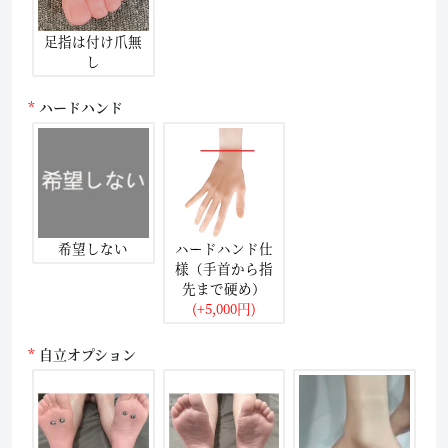
足指は付け爪無
し
ハードハンド
希望しない
ハードハンド仕
様（手首から指
先まで硬め）
(+5,000円)
自立オプション