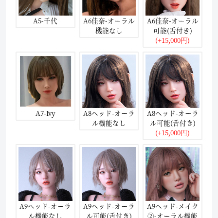
A5-千代
A6佳奈-オーラル
A6佳奈-オーラル
機能なし
可能(舌付き)
(+15,000円)
A7-Ivy
A8ヘッド-オーラ
A8ヘッド-オーラ
ル機能なし
ル可能(舌付き)
(+15,000円)
A9ヘッド-オーラ
A9ヘッド-オーラ
A9ヘッド-メイク
ル機能なし
ル可能(舌付き)
②-オーラル機能