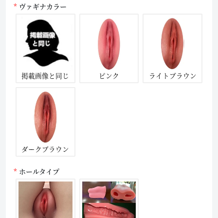
ヴァギナカラー
掲載画像と同じ
ピンク
ライトブラウン
ダークブラウン
ホールタイプ