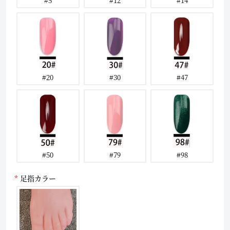
#20
#30
#47
#50
#79
#98
足指カラー