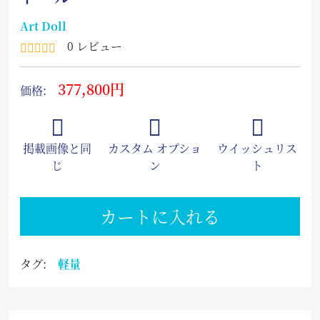
Art Doll
0 レビュー
377,800円
価格:
掲載画像と同
カスタム オプショ
ウイッシュリス
じ
ン
ト
カートに入れる
タグ:
軽量