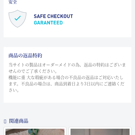
安全
商品の返品特約
当サイトの製品はオーダーメイドの為、返品の特約はございま
せんのでご了承ください。
機能に重 大な瑕疵がある場合の不良品の返品はご対応いたし
ます。不良品の場合は、商品到着日より3日以内にご連絡くだ
さい。
関連商品