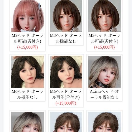
M2ヘッド-オーラ
M3ヘッド-オーラ
M3ヘッド-オーラ
ル可能(舌付き)
ル機能なし
ル可能(舌付き)
(+15,000円)
(+15,000円)
M6ヘッド-オーラ
M6ヘッド-オーラ
Azinaヘッド-オ
ル機能なし
ル可能(舌付き)
ーラル機能なし
(+15,000円)