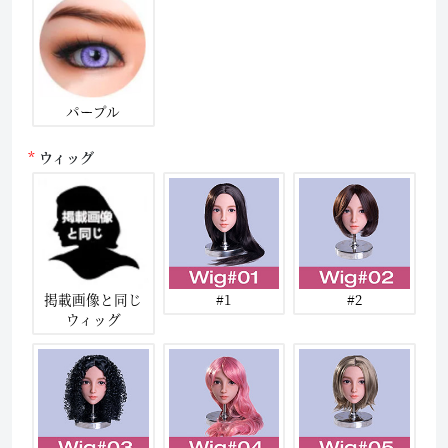
パープル
ウィッグ
掲載画像と同じ
#1
#2
ウィッグ