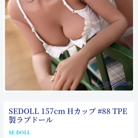
SEDOLL 157cm Hカップ #88 TPE
製ラブドール
SE DOLL