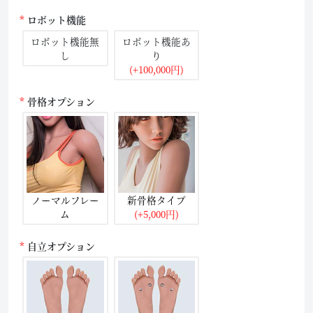
ロボット機能
ロボット機能無
ロボット機能あ
し
り
(+100,000円)
骨格オプション
ノーマルフレー
新骨格タイプ
ム
(+5,000円)
自立オプション