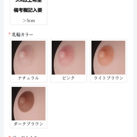
＞5cm
乳輪カラー
ナチュラル
ピンク
ライトブラウン
ダークブラウン