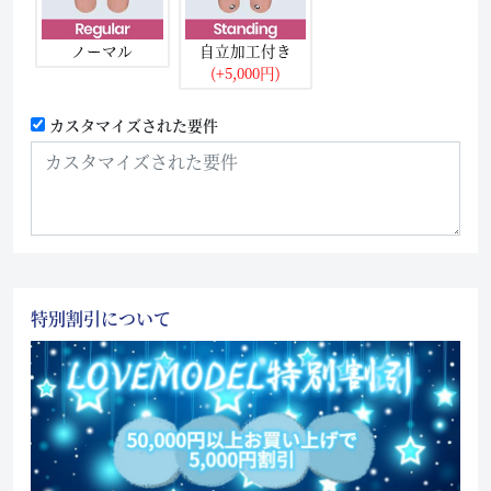
ノーマル
自立加工付き
(+5,000円)
カスタマイズされた要件
特別割引について