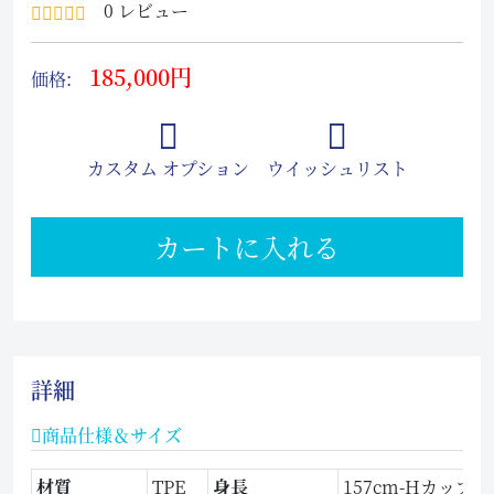
0 レビュー
185,000円
価格:
カスタム オプション
ウイッシュリスト
カートに入れる
詳細
商品仕様＆サイズ
材質
TPE
身長
157cm-Hカップ