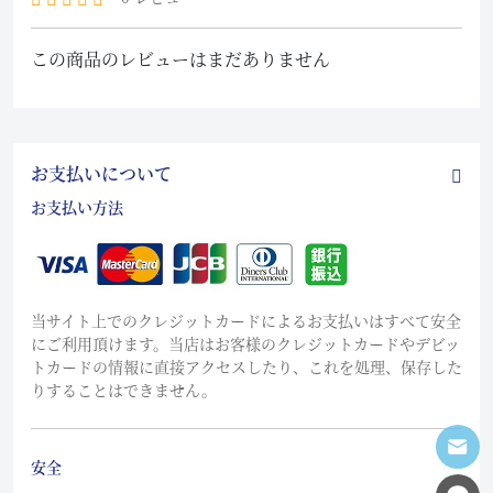
この商品のレビューはまだありません
お支払いについて
お支払い方法
当サイト上でのクレジットカードによるお支払いはすべて安全
にご利用頂けます。当店はお客様のクレジットカードやデビッ
トカードの情報に直接アクセスしたり、これを処理、保存した
りすることはできません。
安全