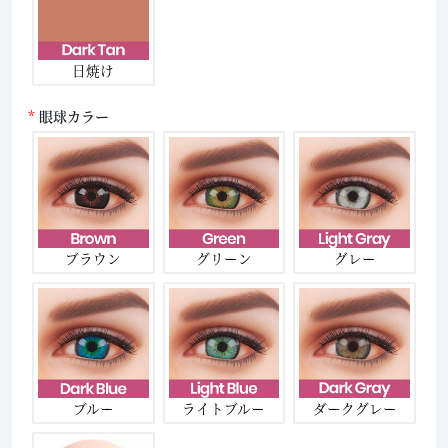
日焼け
眼球カラー
ブラウン
グリーン
グレー
ブルー
ライトブルー
ダークグレー