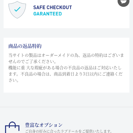
商品の返品特約
当サイトの製品はオーダーメイドの為、返品の特約はございま
せんのでご了承ください。
機能に重 大な瑕疵がある場合の不良品の返品はご対応いたし
ます。不良品の場合は、商品到着日より3日以内にご連絡くだ
さい。
豊富なオプション
ご自身の好みに合ったラブドールをご提供いたします。