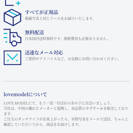
すべてが正規品
掲載写真と同じドールをお届けいたします。
無料配送
日本国内送料無料です。関税費用も必要ありません。
迅速なメール対応
ご質問やアドバイスなど、お気軽にお問い合わせください。
lovemodelについて
LOVE MODELにて、もう一度一目ぼれのあの子に出会いましょう。
当社は、中国の優れたメーカーと提携し、高品質の
ラブドール
を販売しており
ます。
ご注文のダッチワイフが出来上がったら、実物写真をメールで送信、ちゃんと
確認していただいてから、商品をお届けします。