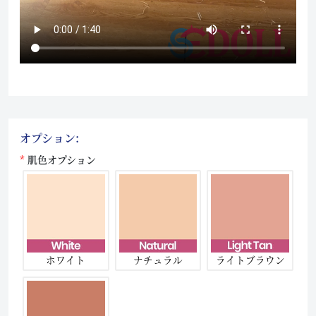
オプション:
肌色オプション
ホワイト
ナチュラル
ライトブラウン