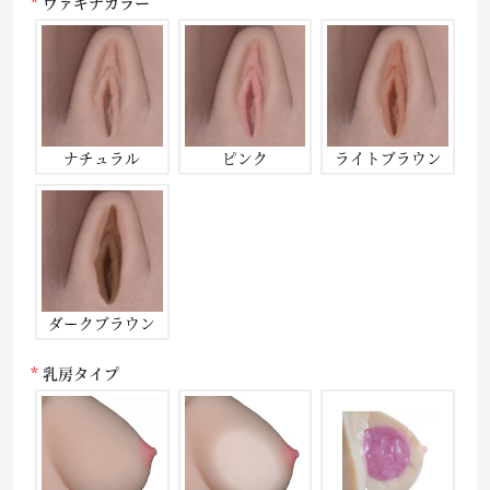
ヴァギナカラー
ナチュラル
ピンク
ライトブラウン
ダークブラウン
乳房タイプ