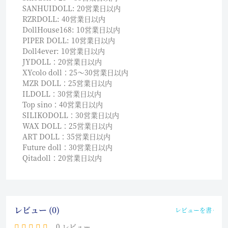
SANHUIDOLL: 20営業日以内
RZRDOLL: 40営業日以内
DollHouse168: 10営業日以内
PIPER DOLL: 10営業日以内
Doll4ever: 10営業日以内
JYDOLL：20営業日以内
XYcolo doll：25〜30営業日以内
MZR DOLL：25営業日以内
ILDOLL：30営業日以内
Top sino：40営業日以内
SILIKODOLL：30営業日以内
WAX DOLL：25営業日以内
ART DOLL：35営業日以内
Future doll：30営業日以内
Qitadoll：20営業日以内
レビュー (0)
レビューを書く
0 レビュー