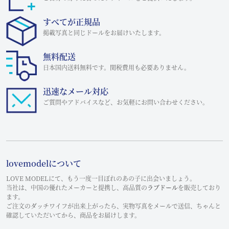
すべてが正規品
掲載写真と同じドールをお届けいたします。
無料配送
日本国内送料無料です。関税費用も必要ありません。
迅速なメール対応
ご質問やアドバイスなど、お気軽にお問い合わせください。
lovemodelについて
LOVE MODELにて、もう一度一目ぼれのあの子に出会いましょう。
当社は、中国の優れたメーカーと提携し、高品質の
ラブドール
を販売しており
ます。
ご注文のダッチワイフが出来上がったら、実物写真をメールで送信、ちゃんと
確認していただいてから、商品をお届けします。