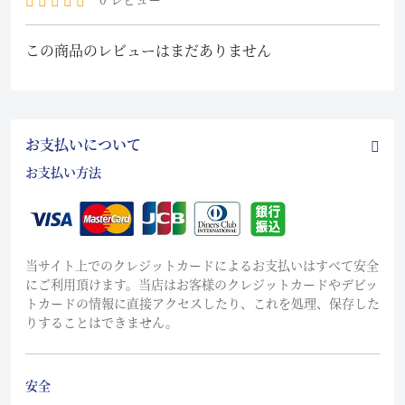
この商品のレビューはまだありません
お支払いについて
お支払い方法
当サイト上でのクレジットカードによるお支払いはすべて安全
にご利用頂けます。当店はお客様のクレジットカードやデビッ
トカードの情報に直接アクセスしたり、これを処理、保存した
りすることはできません。
安全