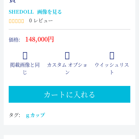
SHEDOLL
画像を見る
0 レビュー
148,000円
価格:
掲載画像と同
カスタム オプショ
ウイッシュリス
じ
ン
ト
カートに入れる
タグ:
ｇカップ