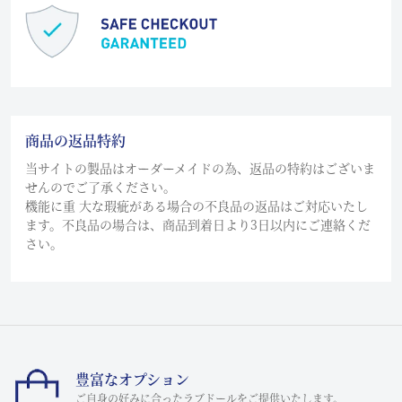
商品の返品特約
当サイトの製品はオーダーメイドの為、返品の特約はございま
せんのでご了承ください。
機能に重 大な瑕疵がある場合の不良品の返品はご対応いたし
ます。不良品の場合は、商品到着日より3日以内にご連絡くだ
さい。
豊富なオプション
ご自身の好みに合ったラブドールをご提供いたします。