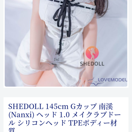
SHEDOLL 145cm Gカップ 南溪
(Nanxi) ヘッド 1.0 メイクラブドー
ル シリコンヘッド TPEボディー材
質