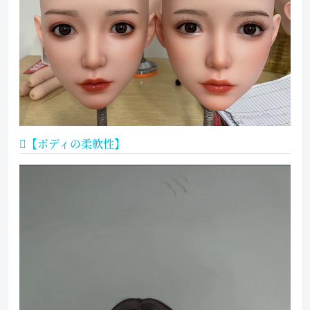
【ボディの柔軟性】