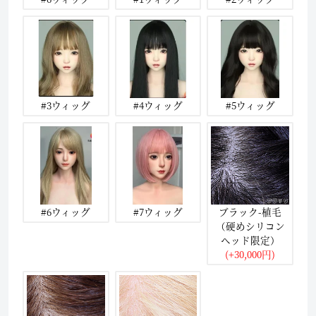
#3ウィッグ
#4ウィッグ
#5ウィッグ
#6ウィッグ
#7ウィッグ
ブラック-植毛
（硬めシリコン
ヘッド限定）
(+30,000円)