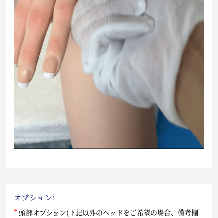
オプション:
頭部オプション(下記以外のヘッドをご希望の場合、備考欄