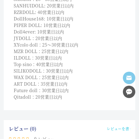
SANHUIDOLL: 20営業日以内
RZRDOLL: 40営業日以内
DollHouse168: 10営業日以内
PIPER DOLL: 10営業日以内
Doll4ever: 10営業日以内
JYDOLL：20営業日以内
XYcolo doll：25〜30営業日以内
MZR DOLL：25営業日以内
ILDOLL：30営業日以内
Top sino：40営業日以内
SILIKODOLL：30営業日以内
WAX DOLL：25営業日以内
ART DOLL：35営業日以内
Future doll：30営業日以内
Qitadoll：20営業日以内
レビュー (0)
レビューを書く
0 レビュー