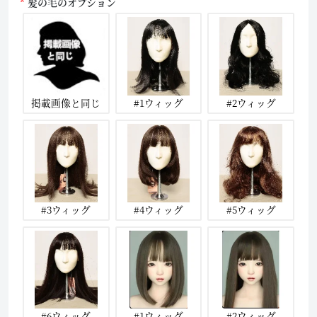
髪の毛のオプション
掲載画像と同じ
#1ウィッグ
#2ウィッグ
#3ウィッグ
#4ウィッグ
#5ウィッグ
#6ウィッグ
#1ウィッグ
#2ウィッグ