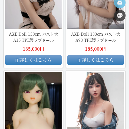
AXB Doll 130cm バスト大
AXB Doll 130cm バスト大
A15 TPE製ラブドール
A93 TPE製ラブドール
185,000円
185,000円
詳しくはこちら
詳しくはこちら