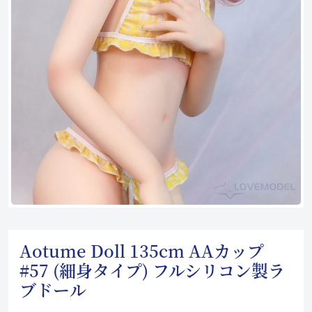
Aotume Doll 135cm AAカップ
#57 (細身タイプ) フルシリコン製ラ
ブドール