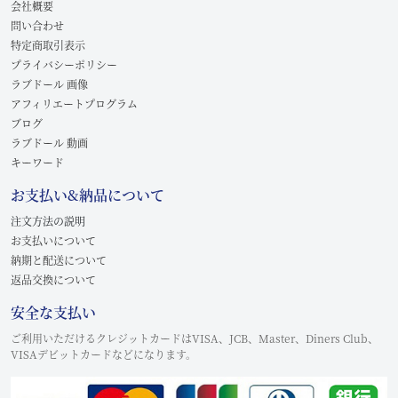
会社概要
問い合わせ
特定商取引表示
プライバシーポリシー
ラブドール 画像
アフィリエートプログラム
ブログ
ラブドール 動画
キーワード
お支払い&納品について
注文方法の説明
お支払いについて
納期と配送について
返品交換について
安全な支払い
ご利用いただけるクレジットカードはVISA、JCB、Master、Diners Club、
VISAデビットカードなどになります。