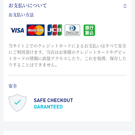
お支払いについて
お支払い方法
当サイト上でのクレジットカードによるお支払いはすべて安全
にご利用頂けます。当店はお客様のクレジットカードやデビッ
トカードの情報に直接アクセスしたり、これを処理、保存した
りすることはできません。
安全