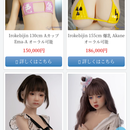
Irokebijin 130cm Aカップ
Irokebijin 155cm 爆乳 Akane
Ema-A オーラル可能
オーラル可能
150,000円
186,000円
詳しくはこちら
詳しくはこちら