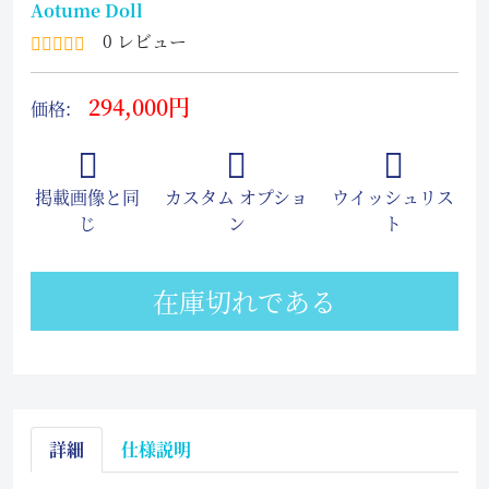
Aotume Doll
0 レビュー
294,000円
価格:
掲載画像と同
カスタム オプショ
ウイッシュリス
じ
ン
ト
在庫切れである
詳細
仕様説明