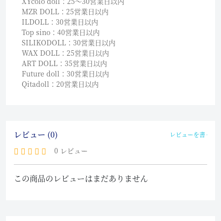
XYcolo doll：25〜30営業日以内
MZR DOLL：25営業日以内
ILDOLL：30営業日以内
Top sino：40営業日以内
SILIKODOLL：30営業日以内
WAX DOLL：25営業日以内
ART DOLL：35営業日以内
Future doll：30営業日以内
Qitadoll：20営業日以内
レビュー (0)
レビューを書く
0 レビュー
この商品のレビューはまだありません