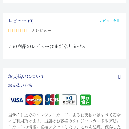
レビュー (0)
レビューを書く
0 レビュー
この商品のレビューはまだありません
お支払いについて
お支払い方法
当サイト上でのクレジットカードによるお支払いはすべて安全
にご利用頂けます。当店はお客様のクレジットカードやデビッ
トカードの情報に直接アクセスしたり、これを処理、保存した