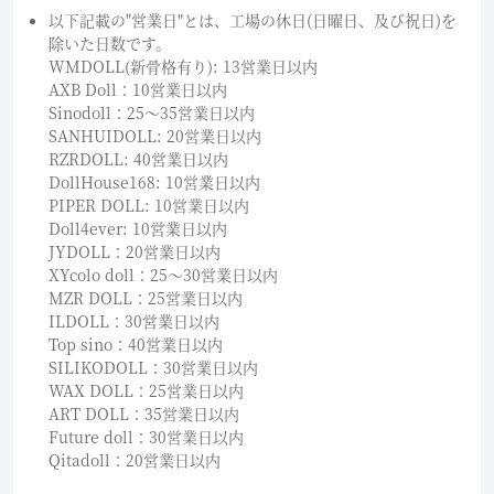
以下記載の"営業日"とは、工場の休日(日曜日、及び祝日)を
除いた日数です。
WMDOLL(新骨格有り): 13営業日以内
AXB Doll：10営業日以内
Sinodoll：25〜35営業日以内
SANHUIDOLL: 20営業日以内
RZRDOLL: 40営業日以内
DollHouse168: 10営業日以内
PIPER DOLL: 10営業日以内
Doll4ever: 10営業日以内
JYDOLL：20営業日以内
XYcolo doll：25〜30営業日以内
MZR DOLL：25営業日以内
ILDOLL：30営業日以内
Top sino：40営業日以内
SILIKODOLL：30営業日以内
WAX DOLL：25営業日以内
ART DOLL：35営業日以内
Future doll：30営業日以内
Qitadoll：20営業日以内