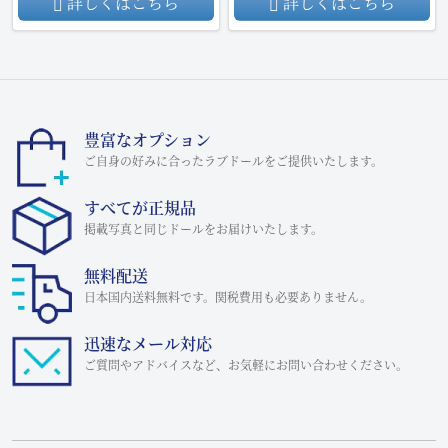
詳しくはこちら
詳しくはこちら
豊富なオプション
ご自身の好みに合ったラブドールをご提供いたします。
すべてが正規品
掲載写真と同じドールをお届けいたします。
無料配送
日本国内送料無料です。関税費用も必要ありません。
迅速なメール対応
ご質問やアドバイスなど、お気軽にお問い合わせください。