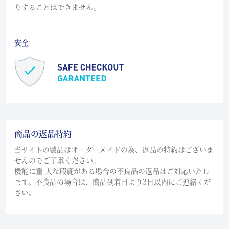
りすることはできません。
安全
商品の返品特約
当サイトの製品はオーダーメイドの為、返品の特約はございま
せんのでご了承ください。
機能に重 大な瑕疵がある場合の不良品の返品はご対応いたし
ます。不良品の場合は、商品到着日より3日以内にご連絡くだ
さい。