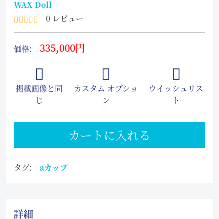
WAX Doll
0 レビュー
335,000円
価格:
掲載画像と同
カスタム オプショ
ウイッシュリス
じ
ン
ト
カートに入れる
タグ:
aカップ
詳細