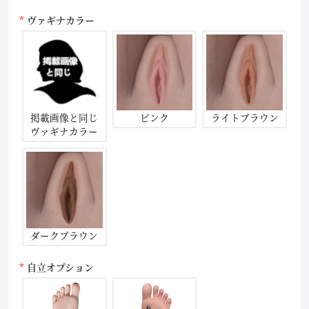
ヴァギナカラー
掲載画像と同じ
ピンク
ライトブラウン
ヴァギナカラー
ダークブラウン
自立オプション