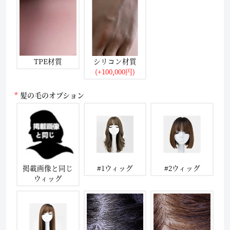
TPE材質
シリコン材質
(+100,000円)
髪の毛のオプション
掲載画像と同じ
#1ウィッグ
#2ウィッグ
ウィッグ