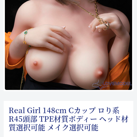
Real Girl 148cm Cカップ ロり系
R45頭部 TPE材質ボディー ヘッド材
質選択可能 メイク選択可能