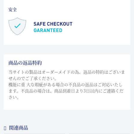
安全
商品の返品特約
当サイトの製品はオーダーメイドの為、返品の特約はございま
せんのでご了承ください。
機能に重 大な瑕疵がある場合の不良品の返品はご対応いたし
ます。不良品の場合は、商品到着日より3日以内にご連絡くだ
さい。
関連商品