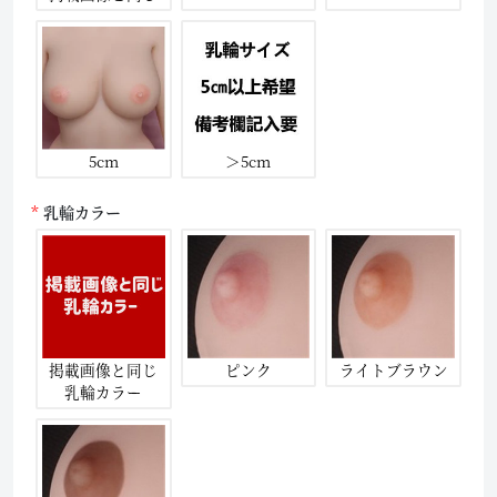
5cm
＞5cm
乳輪カラー
掲載画像と同じ
ピンク
ライトブラウン
乳輪カラー