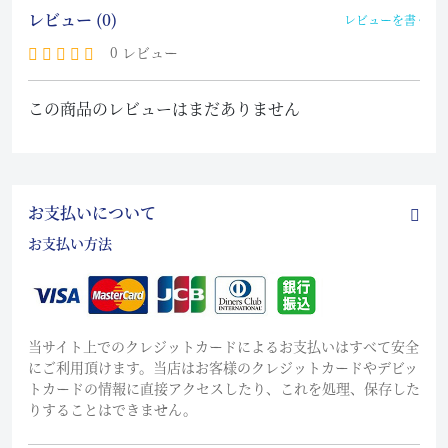
レビュー (0)
レビューを書く
0 レビュー
この商品のレビューはまだありません
お支払いについて
お支払い方法
当サイト上でのクレジットカードによるお支払いはすべて安全
にご利用頂けます。当店はお客様のクレジットカードやデビッ
トカードの情報に直接アクセスしたり、これを処理、保存した
りすることはできません。