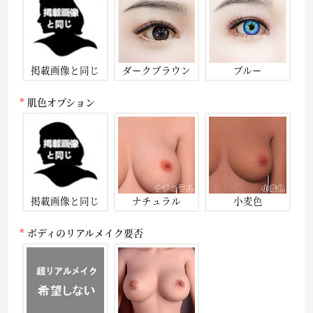
掲載画像と同じ
ダークブラウン
ブルー
肌色オプション
掲載画像と同じ
ナチュラル
小麦色
ボディのリアルメイク要否