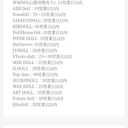
WMDOLL(新骨格有り): 13営業日以内
AXB Doll：10営業日以内
Sinodoll：25〜35営業日以内
SANHUIDOLL: 20営業日以内
RZRDOLL: 40営業日以内
DollHouse168: 10営業日以内
PIPER DOLL: 10営業日以内
Doll4ever: 10営業日以内
JYDOLL：20営業日以内
XYcolo doll：25〜30営業日以内
MZR DOLL：25営業日以内
ILDOLL：30営業日以内
Top sino：40営業日以内
SILIKODOLL：30営業日以内
WAX DOLL：25営業日以内
ART DOLL：35営業日以内
Future doll：30営業日以内
Qitadoll：20営業日以内