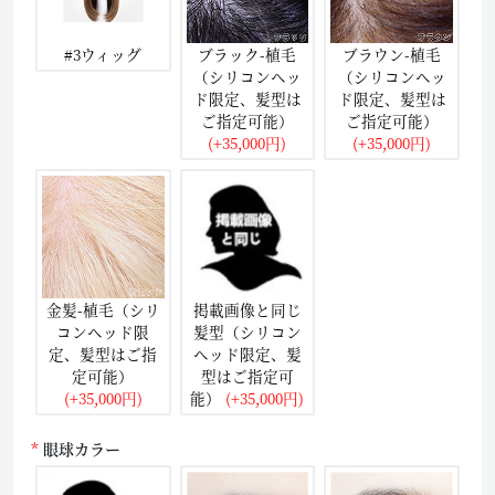
#3ウィッグ
ブラック-植毛
ブラウン-植毛
（シリコンヘッ
（シリコンヘッ
ド限定、髪型は
ド限定、髪型は
ご指定可能）
ご指定可能）
(+35,000円)
(+35,000円)
金髪-植毛（シリ
掲載画像と同じ
コンヘッド限
髪型（シリコン
定、髪型はご指
ヘッド限定、髪
定可能）
型はご指定可
(+35,000円)
能）
(+35,000円)
眼球カラー