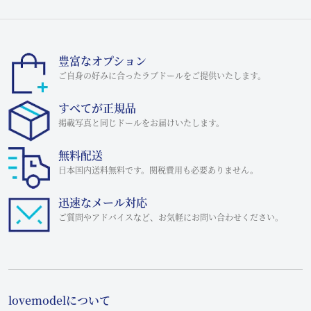
豊富なオプション
ご自身の好みに合ったラブドールをご提供いたします。
すべてが正規品
掲載写真と同じドールをお届けいたします。
無料配送
日本国内送料無料です。関税費用も必要ありません。
迅速なメール対応
ご質問やアドバイスなど、お気軽にお問い合わせください。
lovemodelについて