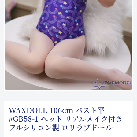
WAXDOLL 106cm バスト平
#GB58-1 ヘッド リアルメイク付き
フルシリコン製 ロリラブドール