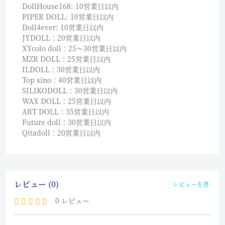
DollHouse168: 10営業日以内
PIPER DOLL: 10営業日以内
Doll4ever: 10営業日以内
JYDOLL：20営業日以内
XYcolo doll：25〜30営業日以内
MZR DOLL：25営業日以内
ILDOLL：30営業日以内
Top sino：40営業日以内
SILIKODOLL：30営業日以内
WAX DOLL：25営業日以内
ART DOLL：35営業日以内
Future doll：30営業日以内
Qitadoll：20営業日以内
レビュー (0)
レビューを書く
0 レビュー