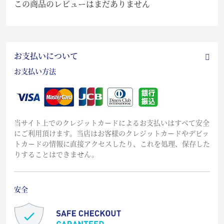
この商品のレビューはまだありません
お支払いについて
お支払い方法
当サイト上でのクレジットカードによるお支払いはすべて安全
にご利用頂けます。当店はお客様のクレジットカードやデビッ
トカードの情報に直接アクセスしたり、これを処理、保存した
りすることはできません。
安全