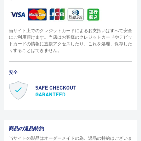
当サイト上でのクレジットカードによるお支払いはすべて安全
にご利用頂けます。当店はお客様のクレジットカードやデビッ
トカードの情報に直接アクセスしたり、これを処理、保存した
りすることはできません。
安全
商品の返品特約
当サイトの製品はオーダーメイドの為、返品の特約はございま