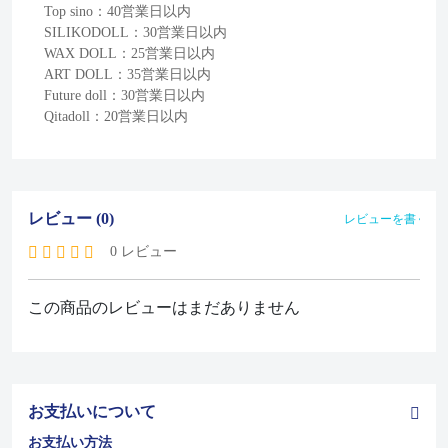
Top sino：40営業日以内
SILIKODOLL：30営業日以内
WAX DOLL：25営業日以内
ART DOLL：35営業日以内
Future doll：30営業日以内
Qitadoll：20営業日以内
レビュー (0)
レビューを書く
0 レビュー
この商品のレビューはまだありません
お支払いについて
お支払い方法