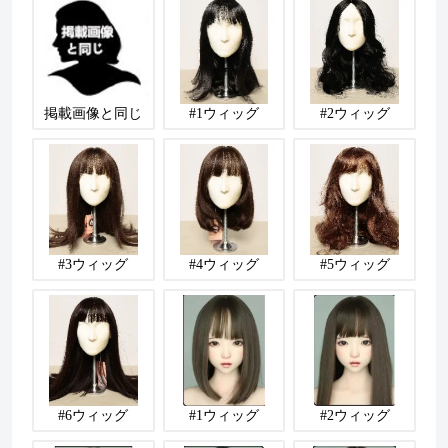
掲載画像と同じ
#1ウィッグ
#2ウィッグ
#3ウィッグ
#4ウィッグ
#5ウィッグ
#6ウィッグ
#1ウィッグ
#2ウィッグ