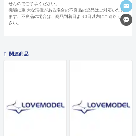
せんのでご了承ください。
機能に重 大な瑕疵がある場合の不良品の返品はご対応いたし
ます。不良品の場合は、商品到着日より3日以内にご連絡くだ
さい。
関連商品