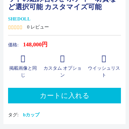
ど選択可能 カスタマイズ可能
SHEDOLL
0 レビュー
148,000円
価格:
掲載画像と同
カスタム オプショ
ウイッシュリス
じ
ン
ト
カートに入れる
タグ:
bカップ