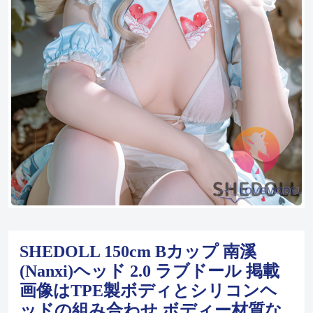
SHEDOLL 150cm Bカップ 南溪
(Nanxi)ヘッド 2.0 ラブドール 掲載
画像はTPE製ボディとシリコンヘ
ッドの組み合わせ ボディー材質な