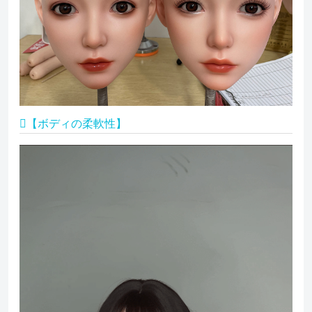
【ボディの柔軟性】