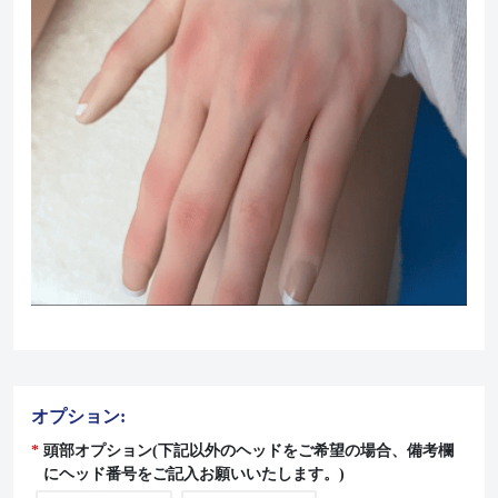
オプション:
頭部オプション(下記以外のヘッドをご希望の場合、備考欄
にヘッド番号をご記入お願いいたします。)