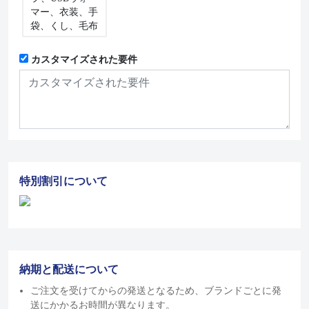
マー、衣装、手
袋、くし、毛布
カスタマイズされた要件
特別割引について
納期と配送について
ご注文を受けてからの発送となるため、ブランドごとに発
送にかかるお時間が異なります。