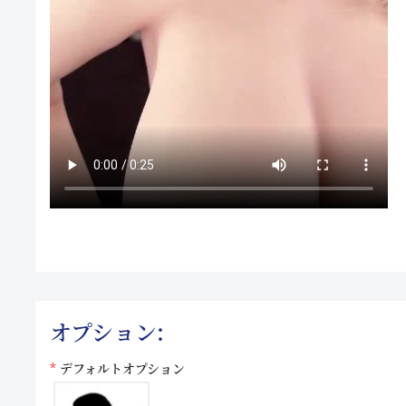
オプション:
デフォルトオプション