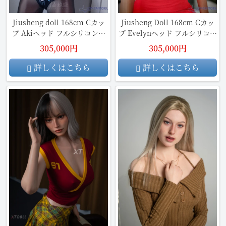
Jiusheng doll 168cm Cカッ
Jiusheng Doll 168cm Cカッ
プ Akiヘッド フルシリコン製
プ Evelynヘッド フルシリコン
セックスドール
製 ダッチワイフ
305,000円
305,000円
詳しくはこちら
詳しくはこちら