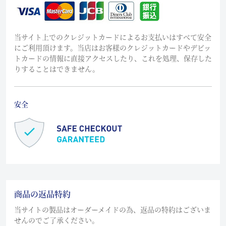
当サイト上でのクレジットカードによるお支払いはすべて安全
にご利用頂けます。当店はお客様のクレジットカードやデビッ
トカードの情報に直接アクセスしたり、これを処理、保存した
りすることはできません。
安全
商品の返品特約
当サイトの製品はオーダーメイドの為、返品の特約はございま
せんのでご了承ください。