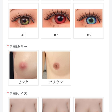
#6
#7
#8
乳輪カラー
ピンク
ブラウン
乳輪サイズ