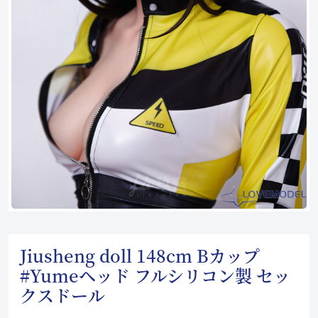
Jiusheng doll 148cm Bカップ
#Yumeヘッド フルシリコン製 セッ
クスドール