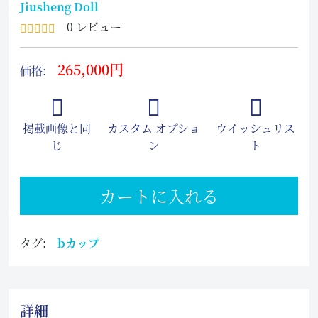
Jiusheng Doll
0 レビュー
265,000円
価格:
掲載画像と同
カスタム オプショ
ウイッシュリス
じ
ン
ト
カートに入れる
タグ:
bカップ
詳細