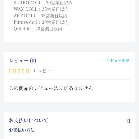
SILIKODOLL：30営業日以内
WAX DOLL：25営業日以内
ART DOLL：35営業日以内
Future doll：30営業日以内
Qitadoll：20営業日以内
レビュー (0)
レビューを書く
0 レビュー
この商品のレビューはまだありません
お支払いについて
お支払い方法