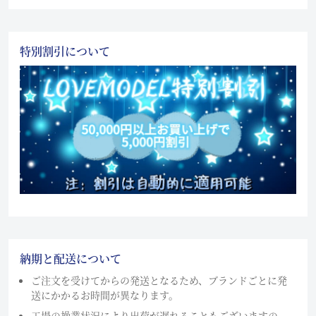
特別割引について
納期と配送について
ご注文を受けてからの発送となるため、ブランドごとに発
送にかかるお時間が異なります。
工場の操業状況により出荷が遅れることもございますの