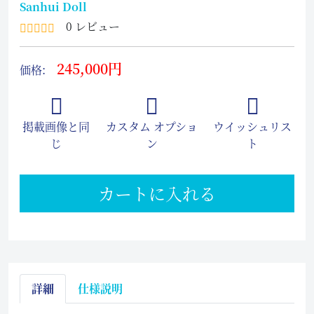
Sanhui Doll
0 レビュー
245,000円
価格:
掲載画像と同
カスタム オプショ
ウイッシュリス
じ
ン
ト
カートに入れる
詳細
仕様説明