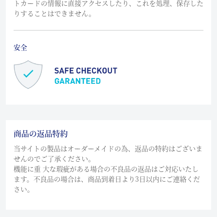
トカードの情報に直接アクセスしたり、これを処理、保存した
りすることはできません。
安全
商品の返品特約
当サイトの製品はオーダーメイドの為、返品の特約はございま
せんのでご了承ください。
機能に重 大な瑕疵がある場合の不良品の返品はご対応いたし
ます。不良品の場合は、商品到着日より3日以内にご連絡くだ
さい。