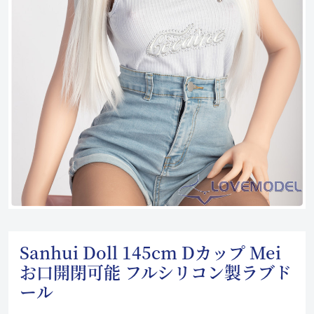
Sanhui Doll 145cm Dカップ Mei
お口開閉可能 フルシリコン製ラブド
ール