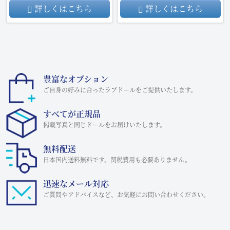
詳しくはこちら
詳しくはこちら
豊富なオプション
ご自身の好みに合ったラブドールをご提供いたします。
すべてが正規品
掲載写真と同じドールをお届けいたします。
無料配送
日本国内送料無料です。関税費用も必要ありません。
迅速なメール対応
ご質問やアドバイスなど、お気軽にお問い合わせください。