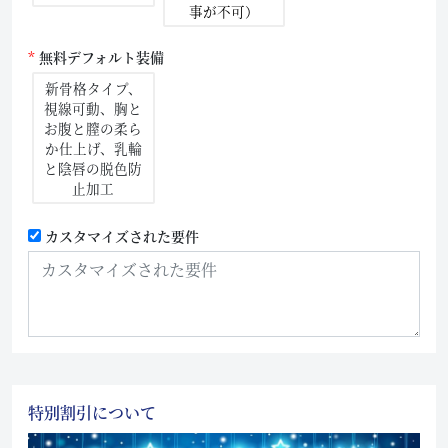
事が不可）
無料デフォルト装備
新骨格タイプ、
視線可動、胸と
お腹と膣の柔ら
か仕上げ、乳輪
と陰唇の脱色防
止加工
カスタマイズされた要件
特別割引について