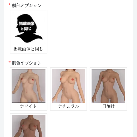
頭部オプション
掲載画像と同じ
肌色オプション
ホワイト
ナチュラル
日焼け