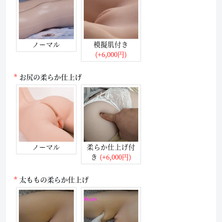
ノーマル
模擬肌付き
(+6,000円)
お尻の柔らか仕上げ
ノーマル
柔らか仕上げ付
き
(+6,000円)
太ももの柔らか仕上げ