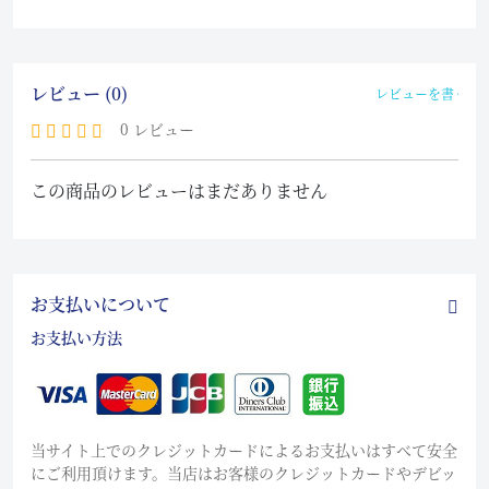
レビュー (0)
レビューを書く
0 レビュー
この商品のレビューはまだありません
お支払いについて
お支払い方法
当サイト上でのクレジットカードによるお支払いはすべて安全
にご利用頂けます。当店はお客様のクレジットカードやデビッ