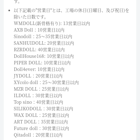
す。
以下記載の"営業日"とは、工場の休日(日曜日、及び祝日)を
除いた日数です。
WMDOLL(新骨格有り): 13営業日以内
AXB Doll：10営業日以内
Sinodoll：25〜35営業日以内
SANHUIDOLL: 20営業日以内
RZRDOLL: 40営業日以内
DollHouse168: 10営業日以内
PIPER DOLL: 10営業日以内
Doll4ever: 10営業日以内
JYDOLL：20営業日以内
XYcolo doll：25〜30営業日以内
MZR DOLL：25営業日以内
ILDOLL：30営業日以内
Top sino：40営業日以内
SILIKODOLL：30営業日以内
WAX DOLL：25営業日以内
ART DOLL：35営業日以内
Future doll：30営業日以内
Qitadoll：20営業日以内