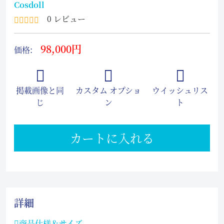
Cosdoll
0 レビュー
98,000円
価格:
掲載画像と同
カスタム オプショ
ウイッシュリス
じ
ン
ト
カートに入れる
詳細
商品仕様＆サイズ