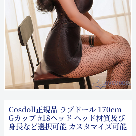
Cosdoll正規品 ラブドール 170cm
Gカップ #18ヘッド ヘッド材質及び
身長など選択可能 カスタマイズ可能