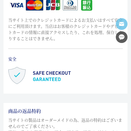
当サイト上でのクレジットカードによるお支払いはすべて安全
にご利用頂けます。当店はお客様のクレジットカードやデビッ
トカードの情報に直接アクセスしたり、これを処理、保存した
りすることはできません。
安全
商品の返品特約
当サイトの製品はオーダーメイドの為、返品の特約はございま
せんのでご了承ください。