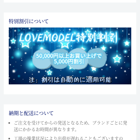
特別割引について
納期と配送について
ご注文を受けてからの発送となるため、ブランドごとに発
送にかかるお時間が異なります。
工場の操業状況により出荷が遅れることもございますの