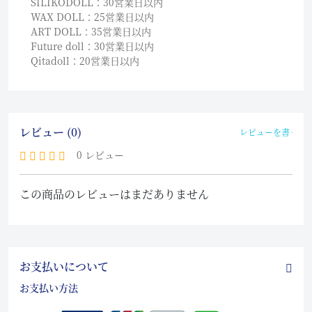
SILIKODOLL：30営業日以内
WAX DOLL：25営業日以内
ART DOLL：35営業日以内
Future doll：30営業日以内
Qitadoll：20営業日以内
レビュー (0)
レビューを書く
0 レビュー
この商品のレビューはまだありません
お支払いについて
お支払い方法