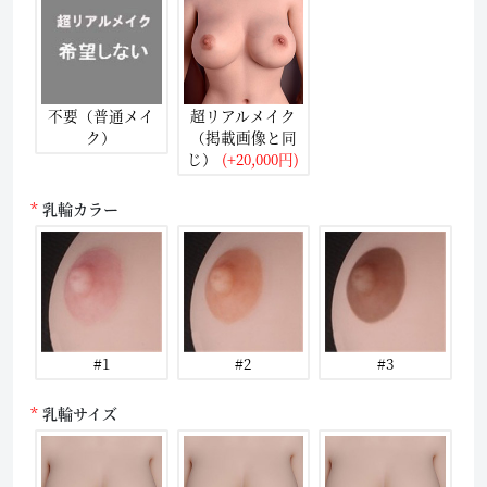
不要（普通メイ
超リアルメイク
ク）
（掲載画像と同
じ）
(+20,000円)
乳輪カラー
#1
#2
#3
乳輪サイズ