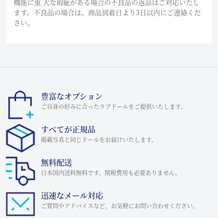
機能に重 大な瑕疵がある場合の不良品の返品はご対応いたし
ます。不良品の場合は、商品到着日より3日以内にご連絡くだ
さい。
豊富なオプション
ご自身の好みに合ったラブドールをご提供いたします。
すべてが正規品
掲載写真と同じドールをお届けいたします。
無料配送
日本国内送料無料です。関税費用も必要ありません。
迅速なメール対応
ご質問やアドバイスなど、お気軽にお問い合わせください。