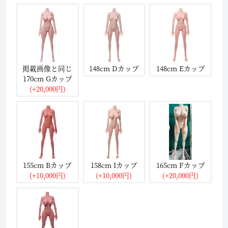
掲載画像と同じ
148cm Dカップ
148cm Eカップ
170cm Gカップ
(+20,000円)
155cm Bカップ
158cm Iカップ
165cm Fカップ
(+10,000円)
(+10,000円)
(+20,000円)