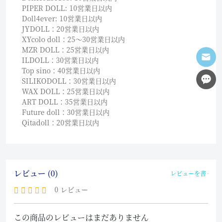
PIPER DOLL: 10営業日以内
Doll4ever: 10営業日以内
JYDOLL：20営業日以内
XYcolo doll：25〜30営業日以内
MZR DOLL：25営業日以内
ILDOLL：30営業日以内
Top sino：40営業日以内
SILIKODOLL：30営業日以内
WAX DOLL：25営業日以内
ART DOLL：35営業日以内
Future doll：30営業日以内
Qitadoll：20営業日以内
レビュー (0)
レビューを書く
0 レビュー
この商品のレビューはまだありません