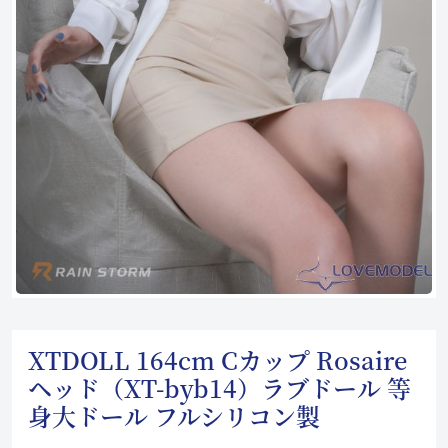
XTDOLL 164cm Cカップ Rosaire
ヘッド（XT-byb14）ラブドール 等
身大ドール フルシリコン製