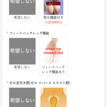
希望しない
吸允機能付き
(+20,000円)
フィードバックレッグ機能
希望しない
フィードバック
レッグ機能あり
ゼロ逆突き膣(ゼロ リバース スラスト膣)