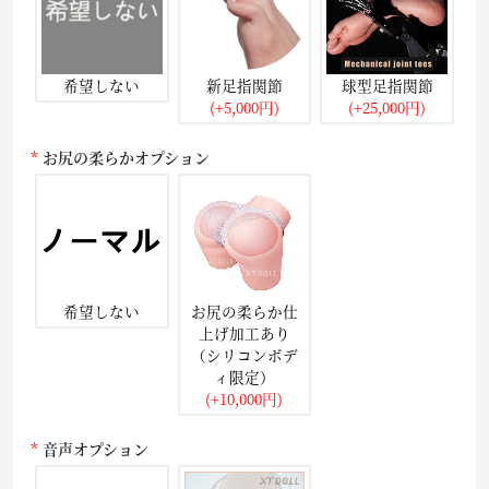
希望しない
新足指関節
球型足指関節
(+5,000円)
(+25,000円)
お尻の柔らかオプション
希望しない
お尻の柔らか仕
上げ加工あり
（シリコンボデ
ィ限定）
(+10,000円)
音声オプション