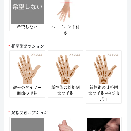
希望しない
ハードハンド付
き
指関節オプション
従来のワイヤー
新技術の骨格関
新技術の骨格関
関節の手指
節の手指
節の手指+飛び出
し防止
足指関節オプション