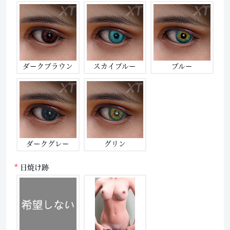
ダークブラウン
スカイブルー
ブルー
ダークグレー
グリン
日焼け跡