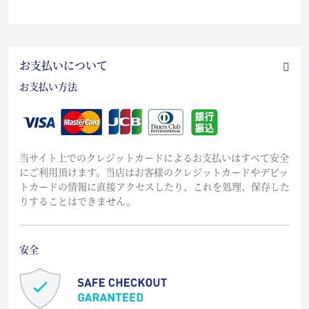
お支払いについて
お支払い方法
当サイト上でのクレジットカードによるお支払いはすべて安全
にご利用頂けます。当店はお客様のクレジットカードやデビッ
トカードの情報に直接アクセスしたり、これを処理、保存した
りすることはできません。
安全