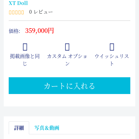
XT Doll
0 レビュー
359,000円
価格:
掲載画像と同
カスタム オプショ
ウイッシュリス
じ
ン
ト
カートに入れる
詳細
写真＆動画