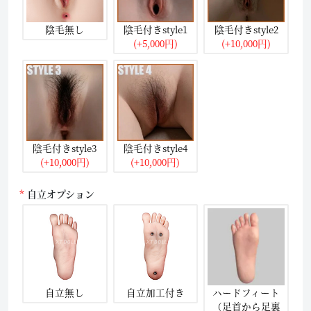
陰毛無し
陰毛付きstyle1
陰毛付きstyle2
(+5,000円)
(+10,000円)
陰毛付きstyle3
陰毛付きstyle4
(+10,000円)
(+10,000円)
自立オプション
自立無し
自立加工付き
ハードフィート
（足首から足裏