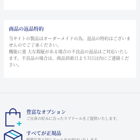
商品の返品特約
当サイトの製品はオーダーメイドの為、返品の特約はございま
せんのでご了承ください。
機能に重 大な瑕疵がある場合の不良品の返品はご対応いたし
ます。不良品の場合は、商品到着日より3日以内にご連絡くだ
さい。
豊富なオプション
ご自身の好みに合ったラブドールをご提供いたします。
すべてが正規品
掲載写真と同じドールをお届けいたします。