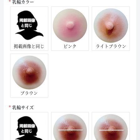
乳輪カラー
掲載画像と同じ
ピンク
ライトブラウン
ブラウン
乳輪サイズ