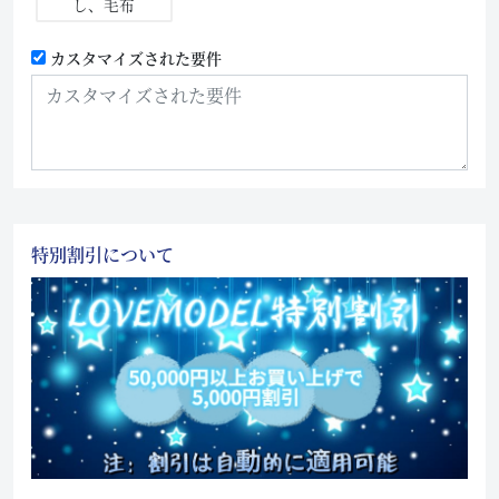
し、毛布
カスタマイズされた要件
特別割引について