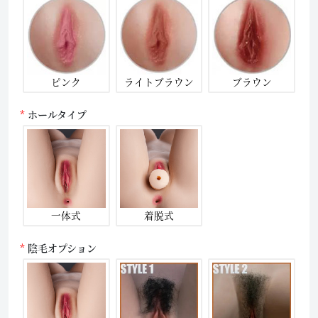
ピンク
ライトブラウン
ブラウン
ホールタイプ
一体式
着脱式
陰毛オプション