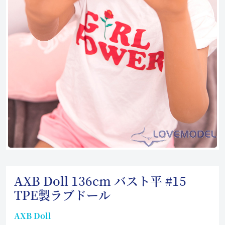
AXB Doll 136cm バスト平 #15
TPE製ラブドール
AXB Doll