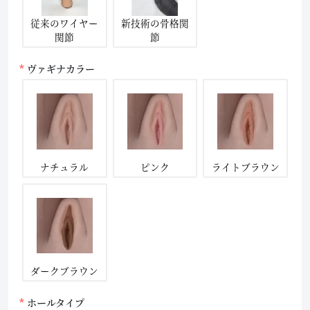
従来のワイヤー
新技術の骨格関
関節
節
ヴァギナカラー
ナチュラル
ピンク
ライトブラウン
ダークブラウン
ホールタイプ