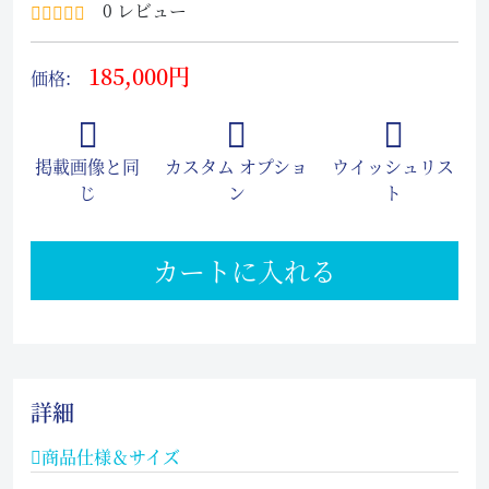
0 レビュー
185,000円
価格:
掲載画像と同
カスタム オプショ
ウイッシュリス
じ
ン
ト
カートに入れる
詳細
商品仕様＆サイズ