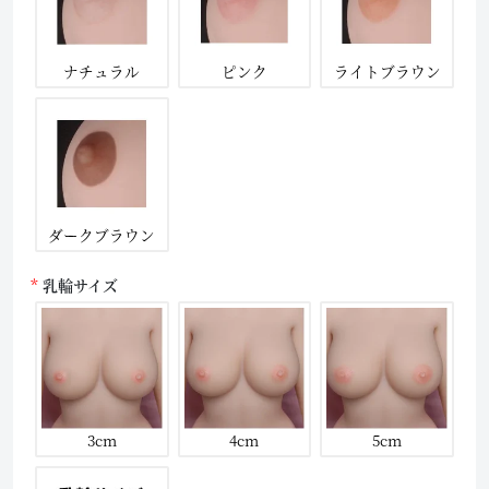
ナチュラル
ピンク
ライトブラウン
ダークブラウン
乳輪サイズ
3cm
4cm
5cm