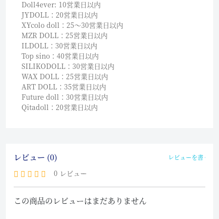
Doll4ever: 10営業日以内
JYDOLL：20営業日以内
XYcolo doll：25〜30営業日以内
MZR DOLL：25営業日以内
ILDOLL：30営業日以内
Top sino：40営業日以内
SILIKODOLL：30営業日以内
WAX DOLL：25営業日以内
ART DOLL：35営業日以内
Future doll：30営業日以内
Qitadoll：20営業日以内
レビュー (0)
レビューを書く
0 レビュー
この商品のレビューはまだありません