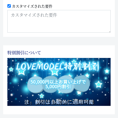
カスタマイズされた要件
特別割引について