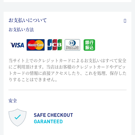
お支払いについて
お支払い方法
当サイト上でのクレジットカードによるお支払いはすべて安全
にご利用頂けます。当店はお客様のクレジットカードやデビッ
トカードの情報に直接アクセスしたり、これを処理、保存した
りすることはできません。
安全