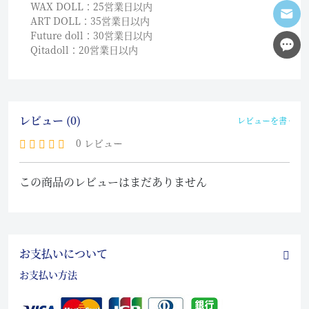
WAX DOLL：25営業日以内
ART DOLL：35営業日以内
Future doll：30営業日以内
Qitadoll：20営業日以内
レビュー (0)
レビューを書く
0 レビュー
この商品のレビューはまだありません
お支払いについて
お支払い方法