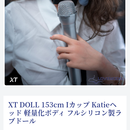
XT DOLL 153cm Iカップ Katieヘ
ッド 軽量化ボディ フルシリコン製ラ
ブドール