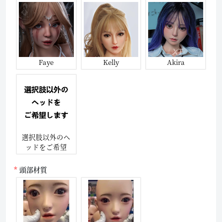
Faye
Kelly
Akira
選択肢以外のヘ
ッドをご希望
頭部材質