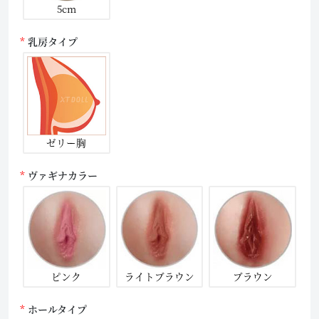
5cm
乳房タイプ
ゼリー胸
ヴァギナカラー
ピンク
ライトブラウン
ブラウン
ホールタイプ