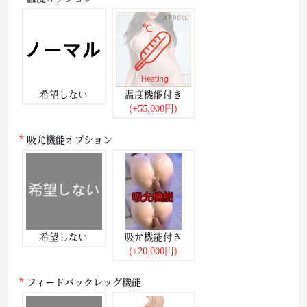
希望しない
温度機能付き
(+55,000円)
吸允機能オプション
希望しない
吸允機能付き
(+20,000円)
フィードバックレッグ機能