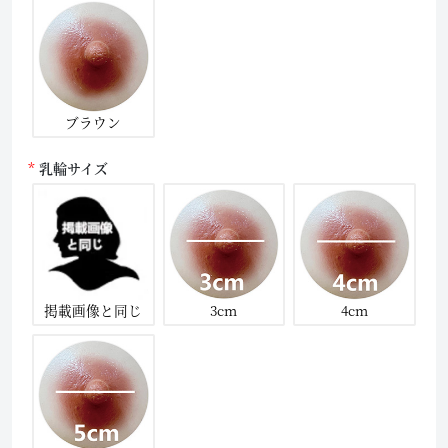
ブラウン
乳輪サイズ
掲載画像と同じ
3cm
4cm