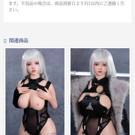
ます。不良品の場合は、商品到着日より3日以内にご連絡くだ
さい。
関連商品