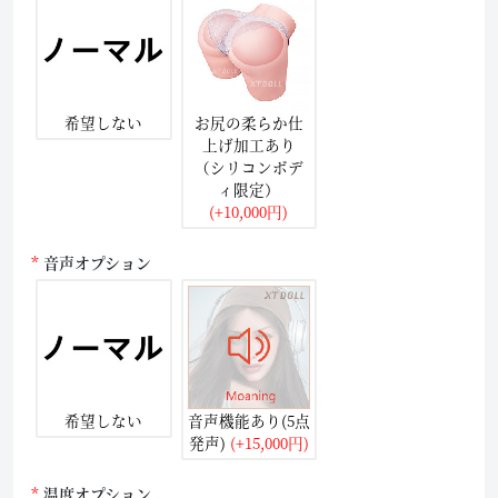
希望しない
お尻の柔らか仕
上げ加工あり
（シリコンボデ
ィ限定）
(+10,000円)
音声オプション
希望しない
音声機能あり(5点
発声)
(+15,000円)
温度オプション