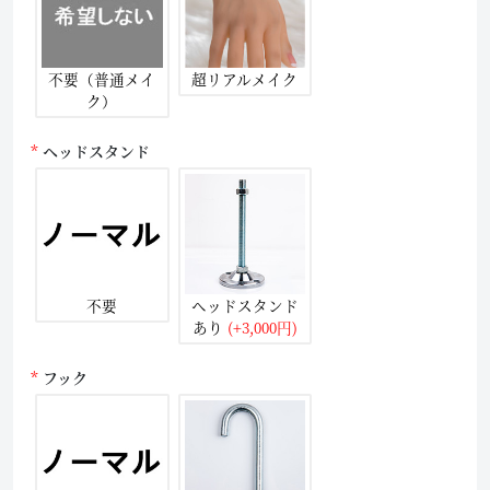
不要（普通メイ
超リアルメイク
ク）
ヘッドスタンド
不要
ヘッドスタンド
あり
(+3,000円)
フック