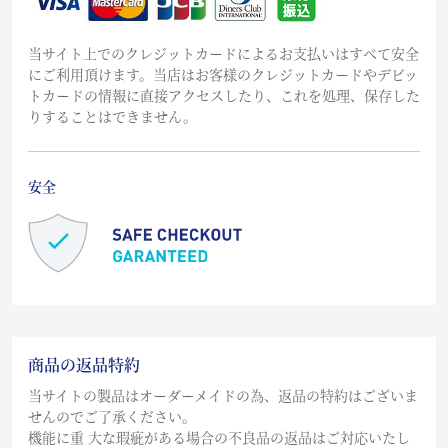
当サイト上でのクレジットカードによるお支払いはすべて安全
にご利用頂けます。当店はお客様のクレジットカードやデビッ
トカードの情報に直接アクセスしたり、これを処理、保存した
りすることはできません。
安全
商品の返品特約
当サイトの製品はオーダーメイドの為、返品の特約はございま
せんのでご了承ください。
機能に重 大な瑕疵がある場合の不良品の返品はご対応いたし