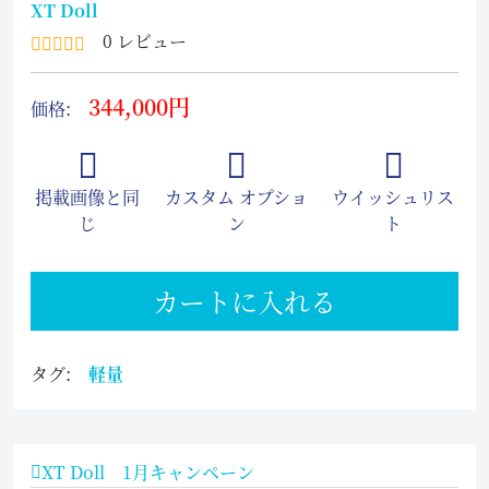
XT Doll
0 レビュー
344,000円
価格:
掲載画像と同
カスタム オプショ
ウイッシュリス
じ
ン
ト
カートに入れる
タグ:
軽量
XT Doll 1月キャンペーン