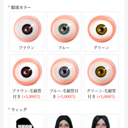
眼球カラー
ブラウン
ブルー
グリーン
ブラウン-毛細管
ブルー-毛細管付
グリーン-毛細管
付き
(+5,000円)
き
(+5,000円)
付き
(+5,000円)
ウィッグ