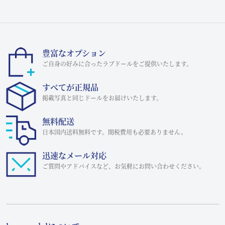
豊富なオプション
ご自身の好みに合ったラブドールをご提供いたします。
すべてが正規品
掲載写真と同じドールをお届けいたします。
無料配送
日本国内送料無料です。関税費用も必要ありません。
迅速なメール対応
ご質問やアドバイスなど、お気軽にお問い合わせください。