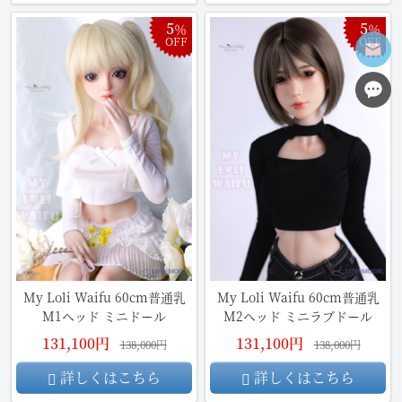
5
5
％
％
OFF
OFF
My Loli Waifu 60cm普通乳
My Loli Waifu 60cm普通乳
M1ヘッド ミニドール
M2ヘッド ミニラブドール
131,100円
131,100円
138,000円
138,000円
詳しくはこちら
詳しくはこちら