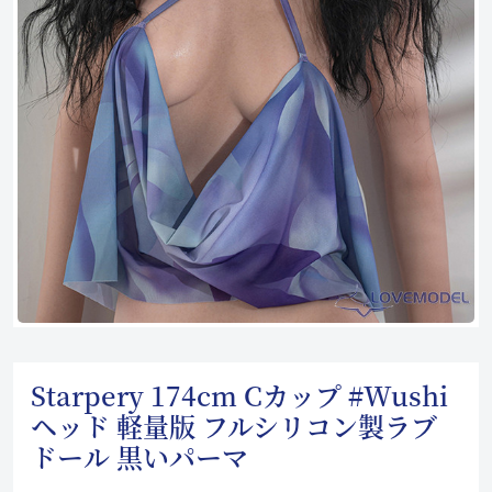
Starpery 174cm Cカップ #Wushi
ヘッド 軽量版 フルシリコン製ラブ
ドール 黒いパーマ