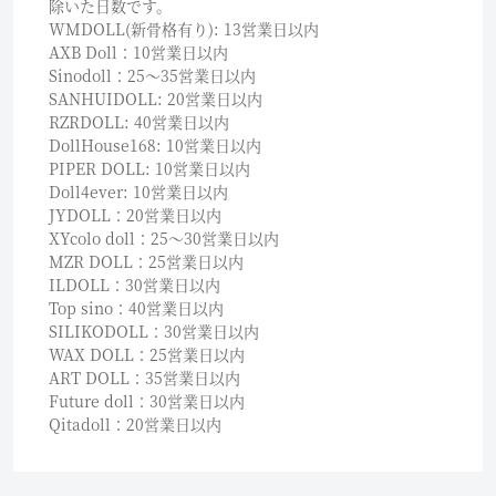
除いた日数です。
WMDOLL(新骨格有り): 13営業日以内
AXB Doll：10営業日以内
Sinodoll：25〜35営業日以内
SANHUIDOLL: 20営業日以内
RZRDOLL: 40営業日以内
DollHouse168: 10営業日以内
PIPER DOLL: 10営業日以内
Doll4ever: 10営業日以内
JYDOLL：20営業日以内
XYcolo doll：25〜30営業日以内
MZR DOLL：25営業日以内
ILDOLL：30営業日以内
Top sino：40営業日以内
SILIKODOLL：30営業日以内
WAX DOLL：25営業日以内
ART DOLL：35営業日以内
Future doll：30営業日以内
Qitadoll：20営業日以内