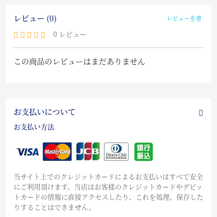
レビュー (0)
レビューを書く
0 レビュー
この商品のレビューはまだありません
お支払いについて
お支払い方法
当サイト上でのクレジットカードによるお支払いはすべて安全
にご利用頂けます。当店はお客様のクレジットカードやデビッ
トカードの情報に直接アクセスしたり、これを処理、保存した
りすることはできません。