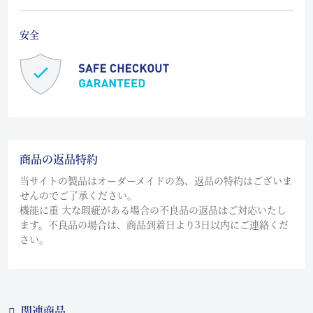
安全
商品の返品特約
当サイトの製品はオーダーメイドの為、返品の特約はございま
せんのでご了承ください。
機能に重 大な瑕疵がある場合の不良品の返品はご対応いたし
ます。不良品の場合は、商品到着日より3日以内にご連絡くだ
さい。
関連商品