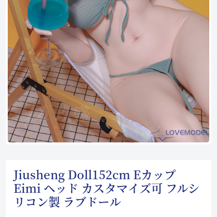
Jiusheng Doll152cm Eカップ
Eimi ヘッド カスタマイズ可 フルシ
リコン製 ラブドール