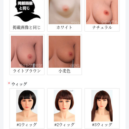
掲載画像と同じ
ホワイト
ナチュラル
ライトブラウン
小麦色
ウィッグ
#1ウィッグ
#2ウィッグ
#3ウィッグ