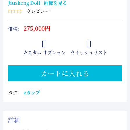
Jiusheng Doll
画像を見る
0 レビュー
275,000円
価格:
カスタム オプション
ウイッシュリスト
カートに入れる
タグ:
eカップ
詳細