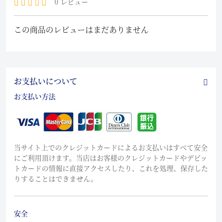
0 レビュー
この商品のレビューはまだありません
お支払いについて
お支払い方法
当サイト上でのクレジットカードによるお支払いはすべて安全
にご利用頂けます。当店はお客様のクレジットカードやデビッ
トカードの情報に直接アクセスしたり、これを処理、保存した
りすることはできません。
安全