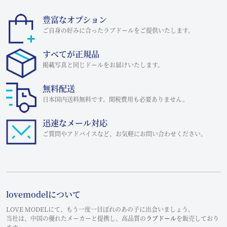
豊富なオプション
ご自身の好みに合ったラブドールをご提供いたします。
すべてが正規品
掲載写真と同じドールをお届けいたします。
無料配送
日本国内送料無料です。関税費用も必要ありません。
迅速なメール対応
ご質問やアドバイスなど、お気軽にお問い合わせください。
lovemodelについて
LOVE MODELにて、もう一度一目ぼれのあの子に出会いましょう。
当社は、中国の優れたメーカーと提携し、高品質の
ラブドール
を販売しており