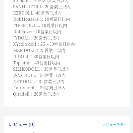
Sinodoll：25〜35営業日以内
SANHUIDOLL: 20営業日以内
RZRDOLL: 40営業日以内
DollHouse168: 10営業日以内
PIPER DOLL: 10営業日以内
Doll4ever: 10営業日以内
JYDOLL：20営業日以内
XYcolo doll：25〜30営業日以内
MZR DOLL：25営業日以内
ILDOLL：30営業日以内
Top sino：40営業日以内
SILIKODOLL：30営業日以内
WAX DOLL：25営業日以内
ART DOLL：35営業日以内
Future doll：30営業日以内
Qitadoll：20営業日以内
レビュー (0)
レビューを書く