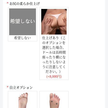
お尻の柔らか仕上げ
希望しない
仕上げあり（こ
のオプションを
選択した場合、
ドールは長時間
座ったり横にな
ったりしないよ
うに注意してく
ださい。）
(+8,000円)
自立オプション