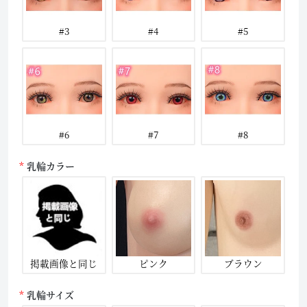
#3
#4
#5
#6
#7
#8
乳輪カラー
掲載画像と同じ
ピンク
ブラウン
乳輪サイズ