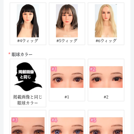
#4ウィッグ
#5ウィッグ
#6ウィッグ
眼球カラー
掲載画像と同じ
#1
#2
眼球カラー