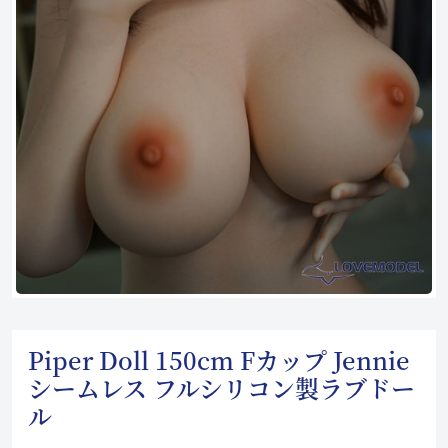
Piper Doll 150cm Fカップ Jennie
シームレス フルシリコン製ラブドー
ル