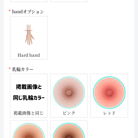
handオプション
Hard hand
乳輪カラー
掲載画像と同じ
ピンク
レッド