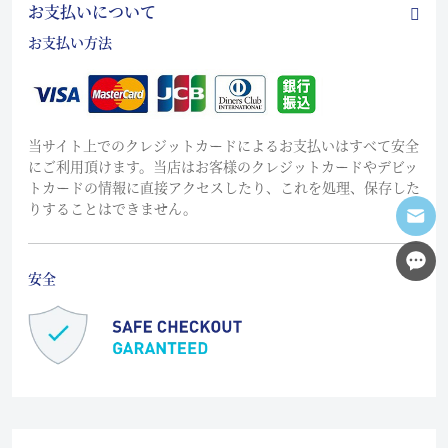
お支払いについて
お支払い方法
当サイト上でのクレジットカードによるお支払いはすべて安全
にご利用頂けます。当店はお客様のクレジットカードやデビッ
トカードの情報に直接アクセスしたり、これを処理、保存した
りすることはできません。
安全