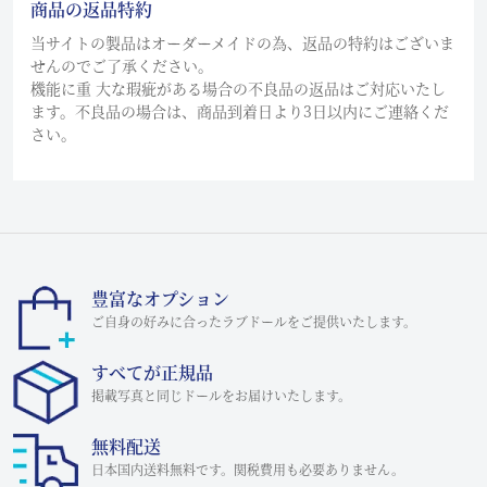
商品の返品特約
当サイトの製品はオーダーメイドの為、返品の特約はございま
せんのでご了承ください。
機能に重 大な瑕疵がある場合の不良品の返品はご対応いたし
ます。不良品の場合は、商品到着日より3日以内にご連絡くだ
さい。
豊富なオプション
ご自身の好みに合ったラブドールをご提供いたします。
すべてが正規品
掲載写真と同じドールをお届けいたします。
無料配送
日本国内送料無料です。関税費用も必要ありません。