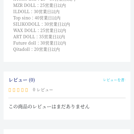
MZR DOLL：25営業日以内
ILDOLL：30営業日以内
Top sino：40営業日以内
SILIKODOLL：30営業日以内
WAX DOLL：25営業日以内
ART DOLL：35営業日以内
Future doll：30営業日以内
Qitadoll：20営業日以内
レビュー (0)
レビューを書く
0 レビュー
この商品のレビューはまだありません