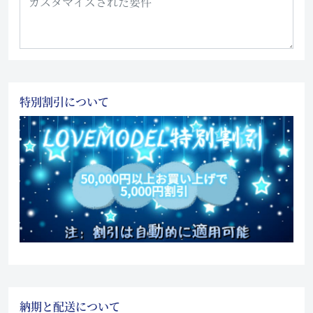
特別割引について
納期と配送について