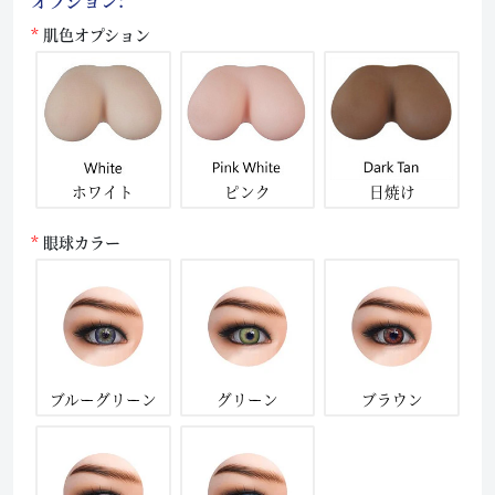
オプション:
肌色オプション
ホワイト
ピンク
日焼け
眼球カラー
ブルーグリーン
グリーン
ブラウン