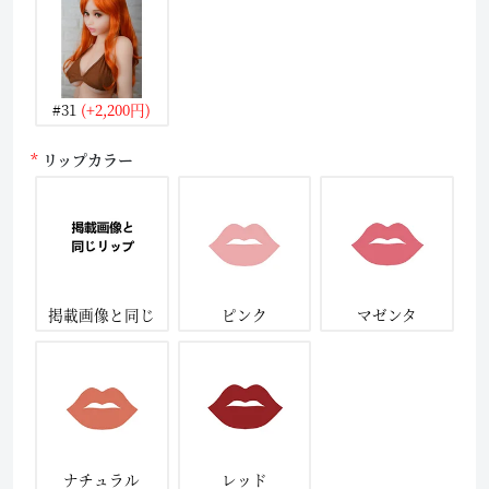
#31
(+2,200円)
リップカラー
掲載画像と同じ
ピンク
マゼンタ
ナチュラル
レッド