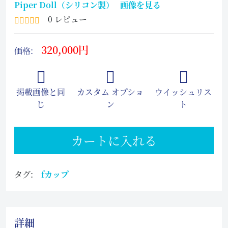
Piper Doll（シリコン製）
画像を見る
0 レビュー
320,000円
価格:
掲載画像と同
カスタム オプショ
ウイッシュリス
じ
ン
ト
カートに入れる
タグ:
fカップ
詳細