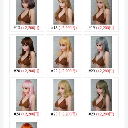
#13
(+2,200円)
#18
(+2,200円)
#19
(+2,200円)
#20
(+2,200円)
#22
(+2,200円)
#23
(+2,200円)
#24
(+2,200円)
#25
(+2,200円)
#29
(+2,200円)