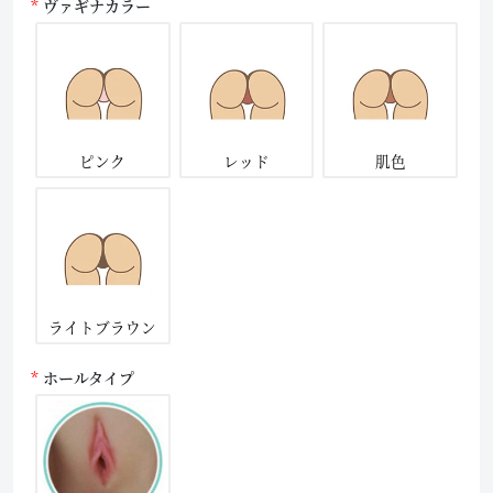
ヴァギナカラー
ピンク
レッド
肌色
ライトブラウン
ホールタイプ