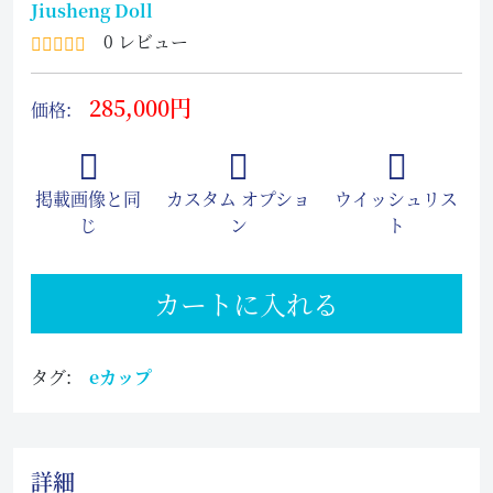
Jiusheng Doll
0 レビュー
285,000円
価格:
掲載画像と同
カスタム オプショ
ウイッシュリス
じ
ン
ト
カートに入れる
タグ:
eカップ
詳細