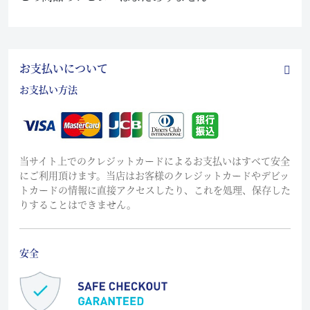
お支払いについて
お支払い方法
当サイト上でのクレジットカードによるお支払いはすべて安全
にご利用頂けます。当店はお客様のクレジットカードやデビッ
トカードの情報に直接アクセスしたり、これを処理、保存した
りすることはできません。
安全