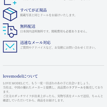
すべてが正規品
掲載写真と同じドールをお届けいたします。
無料配送
日本国内送料無料です。関税費用も必要ありません。
迅速なメール対応
ご質問やアドバイスなど、お気軽にお問い合わせください。
lovemodelについて
LOVE MODELにて、もう一度一目ぼれのあの子に出会いましょう。
当社は、中国の優れたメーカーと提携し、高品質の
ラブドール
を販売しており
ます。
ご注文のダッチワイフが出来上がったら、実物写真をメールで送信、ちゃんと
確認していただいてから、商品をお届けします。