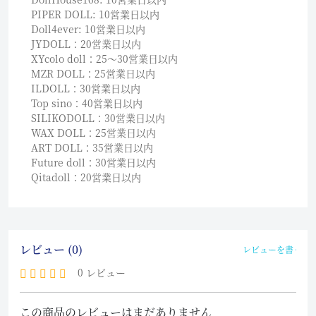
PIPER DOLL: 10営業日以内
Doll4ever: 10営業日以内
JYDOLL：20営業日以内
XYcolo doll：25〜30営業日以内
MZR DOLL：25営業日以内
ILDOLL：30営業日以内
Top sino：40営業日以内
SILIKODOLL：30営業日以内
WAX DOLL：25営業日以内
ART DOLL：35営業日以内
Future doll：30営業日以内
Qitadoll：20営業日以内
レビュー (0)
レビューを書く
0 レビュー
この商品のレビューはまだありません