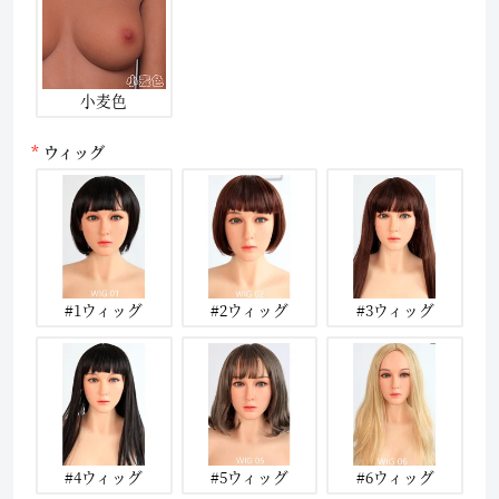
小麦色
ウィッグ
#1ウィッグ
#2ウィッグ
#3ウィッグ
#4ウィッグ
#5ウィッグ
#6ウィッグ