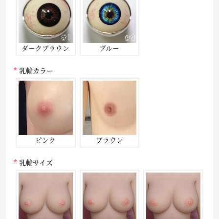
ダークブラウン
ブルー
乳輪カラー
ピンク
ブラウン
乳輪サイズ