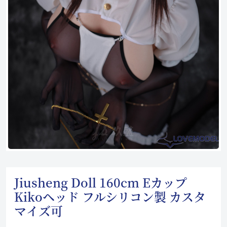
Jiusheng Doll 160cm Eカップ
Kikoヘッド フルシリコン製 カスタ
マイズ可