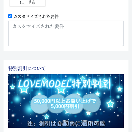
し、毛布
カスタマイズされた要件
特別割引について