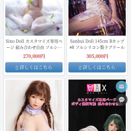
Sino Doll カスタマイズ専用ペ
Sanhui Doll 145cm Bカップ
ージ 組み合わせ自由 フルシリ
#8 フルシリコン製ラブドール
コン製ラブドール
270,000円
305,000円
詳しくはこちら
詳しくはこちら