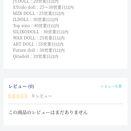
JYDOLL：20営業日以内
XYcolo doll：25〜30営業日以内
MZR DOLL：25営業日以内
ILDOLL：30営業日以内
Top sino：40営業日以内
SILIKODOLL：30営業日以内
WAX DOLL：25営業日以内
ART DOLL：35営業日以内
Future doll：30営業日以内
Qitadoll：20営業日以内
レビュー (0)
レビューを書く
0 レビュー
この商品のレビューはまだありません