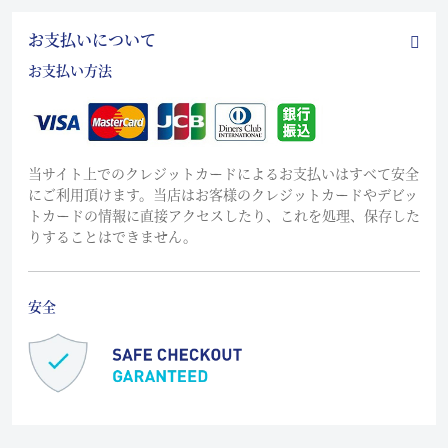
お支払いについて
お支払い方法
当サイト上でのクレジットカードによるお支払いはすべて安全
にご利用頂けます。当店はお客様のクレジットカードやデビッ
トカードの情報に直接アクセスしたり、これを処理、保存した
りすることはできません。
安全