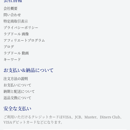
会社概要
問い合わせ
特定商取引表示
プライバシーポリシー
ラブドール 画像
アフィリエートプログラム
ブログ
ラブドール 動画
キーワード
お支払い&納品について
注文方法の説明
お支払いについて
納期と配送について
返品交換について
安全な支払い
ご利用いただけるクレジットカードはVISA、JCB、Master、Diners Club、
VISAデビットカードなどになります。