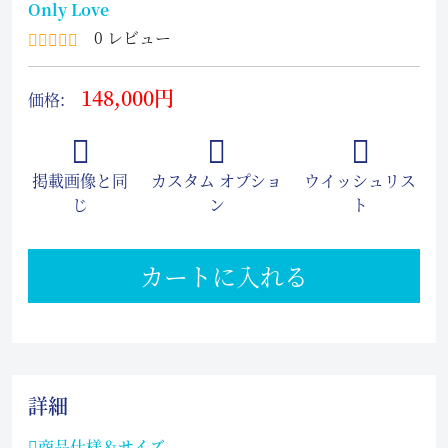
Only Love
0 レビュー
148,000円
価格:
掲載画像と同
カスタム オプショ
ウイッシュリス
じ
ン
ト
カートに入れる
詳細
商品仕様＆サイズ