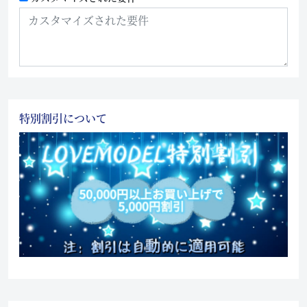
特別割引について