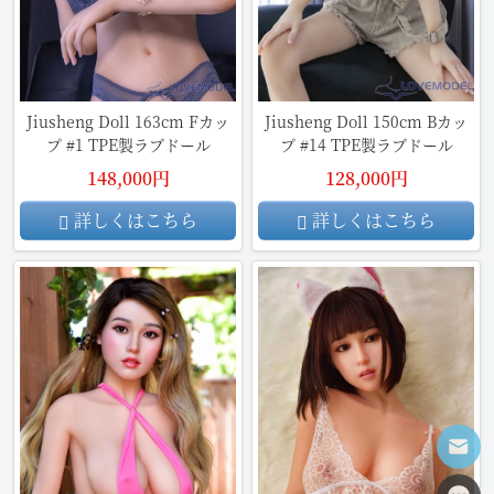
Jiusheng Doll 163cm Fカッ
Jiusheng Doll 150cm Bカッ
プ #1 TPE製ラブドール
プ #14 TPE製ラブドール
148,000円
128,000円
詳しくはこちら
詳しくはこちら