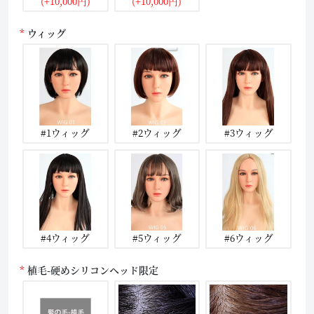
(+10,000円)
(+10,000円)
ウィッグ
#1ウィッグ
#2ウィッグ
#3ウィッグ
#4ウィッグ
#5ウィッグ
#6ウィッグ
植毛-硬めシリコンヘッド限定