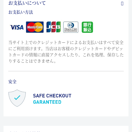
お支払いについて
お支払い方法
当サイト上でのクレジットカードによるお支払いはすべて安全
にご利用頂けます。当店はお客様のクレジットカードやデビッ
トカードの情報に直接アクセスしたり、これを処理、保存した
りすることはできません。
安全