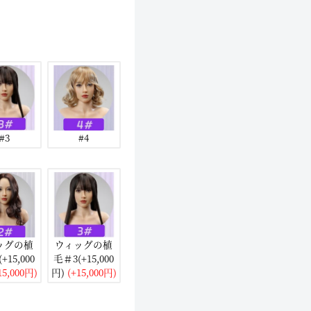
#3
#4
ッグの植
ウィッグの植
+15,000
毛＃3(+15,000
15,000円)
円)
(+15,000円)