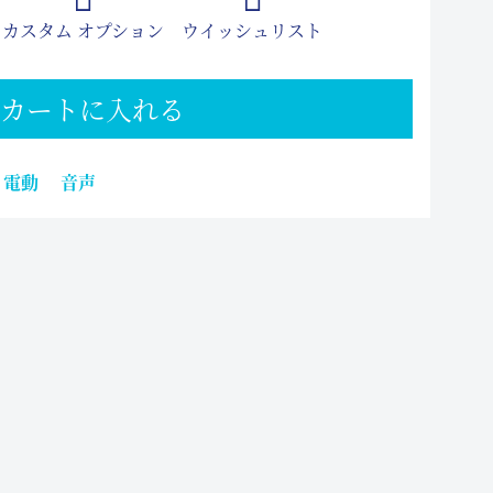
カスタム オプション
ウイッシュリスト
カートに入れる
電動
音声