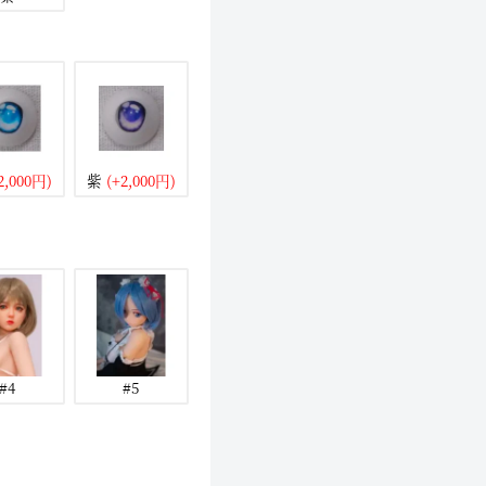
2,000円)
紫
(+2,000円)
#4
#5