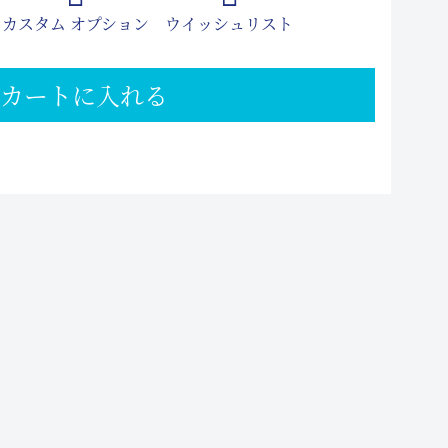
カスタム オプション
ウイッシュリスト
カートに入れる