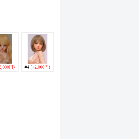
2,000円)
#4
(+2,000円)