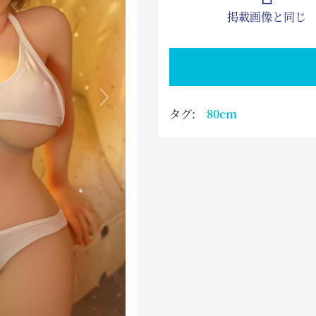
掲載画像と同じ
タグ:
80cm