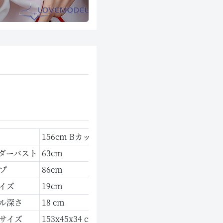
156cm Bカップ
ダーバスト
63cm
プ
86cm
イズ
19cm
ル深さ
18 cm
サイズ
153x45x34 cm