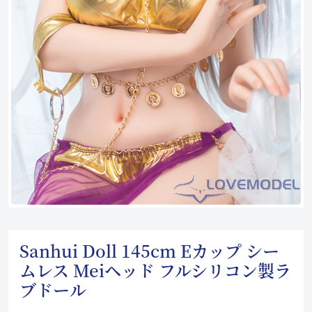
Sanhui Doll 145cm Eカップ シー
ムレス Meiヘッド フルシリコン製ラ
ブドール