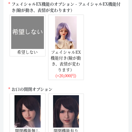
フェイシャルEX機能のオプション - フェイシャルEX機能付
き(瞼が動き、表情が変わります）
希望しない
フェイシャルEX
機能付き(瞼が動
き、表情が変わ
ります）
(+20,000円)
お口の開閉オプション
開閉機能無し
開閉機能有り