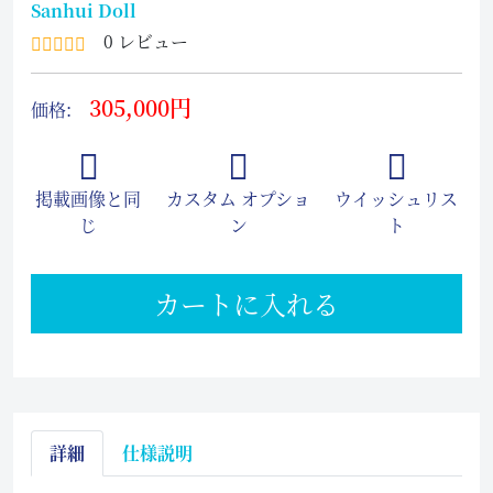
Sanhui Doll
0 レビュー
305,000円
価格:
掲載画像と同
カスタム オプショ
ウイッシュリス
じ
ン
ト
カートに入れる
詳細
仕様説明