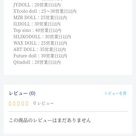
JYDOLL：20営業日以内
XYcolo doll：25〜30営業日以内
MZR DOLL：25営業日以内
ILDOLL：30営業日以内
Top sino：40営業日以内
SILIKODOLL：30営業日以内
WAX DOLL：25営業日以内
ART DOLL：35営業日以内
Future doll：30営業日以内
Qitadoll：20営業日以内
レビュー (0)
レビューを書く
0 レビュー
この商品のレビューはまだありません