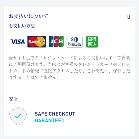
お支払いについて
お支払い方法
当サイト上でのクレジットカードによるお支払いはすべて安全
にご利用頂けます。当店はお客様のクレジットカードやデビッ
トカードの情報に直接アクセスしたり、これを処理、保存した
りすることはできません。
安全