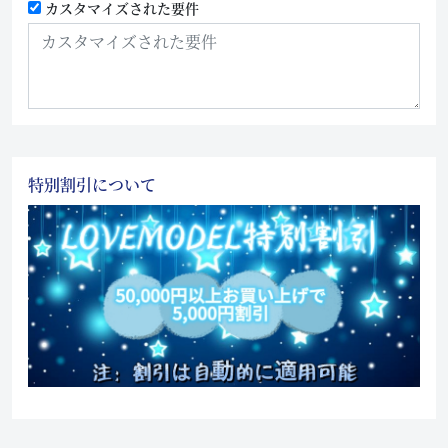
カスタマイズされた要件
特別割引について