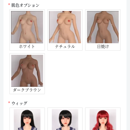
肌色オプション
ホワイト
ナチュラル
日焼け
ダークブラウン
ウィッグ